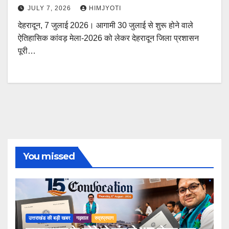
JULY 7, 2026
HIMJYOTI
देहरादून, 7 जुलाई 2026। आगामी 30 जुलाई से शुरू होने वाले
ऐतिहासिक कांवड़ मेला-2026 को लेकर देहरादून जिला प्रशासन
पूरी…
You missed
उत्तराखंड की बड़ी खबर
गढ़वाल
रुद्रप्रयाग