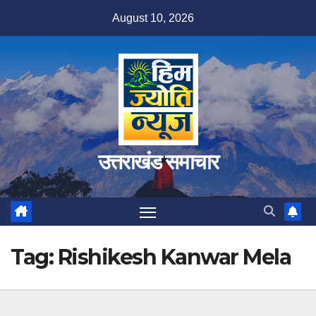
Skip
August 10, 2026
to
content
उत्तराखंड समाचार
Tag:
Rishikesh Kanwar Mela