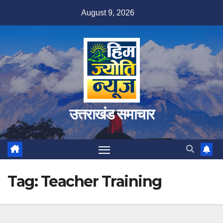
Skip
August 9, 2026
to
content
उत्तराखंड समाचार
Tag:
Teacher Training