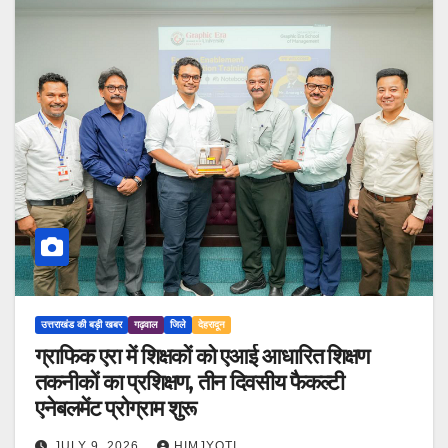
उत्तराखंड की बड़ी खबर
गढ़वाल
जिले
देहरादून
ग्राफिक एरा में शिक्षकों को एआई आधारित शिक्षण
तकनीकों का प्रशिक्षण, तीन दिवसीय फैकल्टी
एनेबलमेंट प्रोग्राम शुरू
JULY 9, 2026
HIMJYOTI