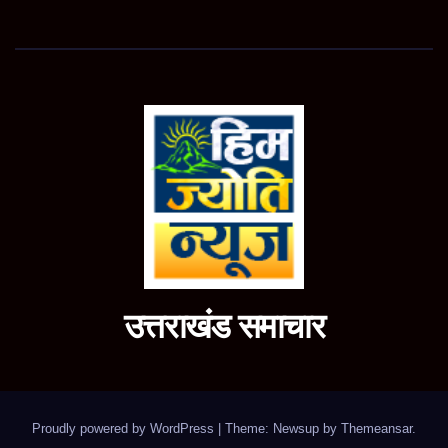
उत्तराखंड समाचार
Proudly powered by WordPress
|
Theme: Newsup by
Themeansar
.