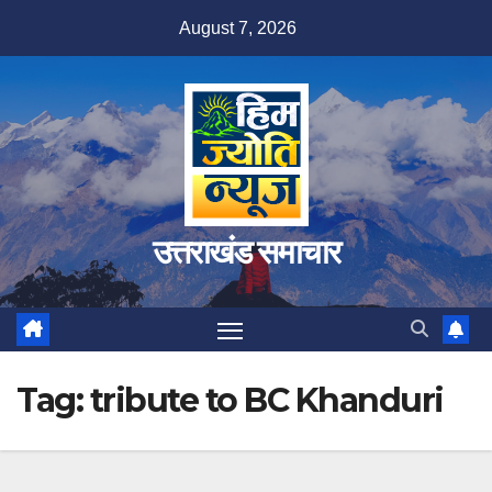
Skip
August 7, 2026
to
content
उत्तराखंड समाचार
Tag:
tribute to BC Khanduri