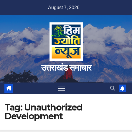
Skip
August 7, 2026
to
content
उत्तराखंड समाचार
Tag:
Unauthorized
Development