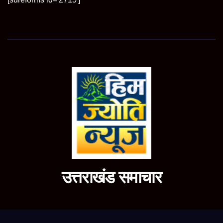
उत्तराखंड समाचार