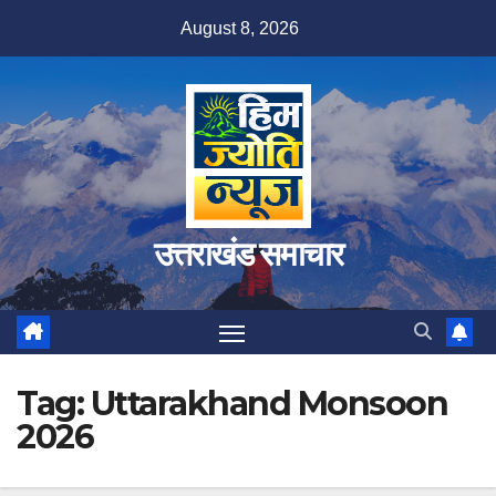
Skip
August 8, 2026
to
content
उत्तराखंड समाचार
Tag:
Uttarakhand Monsoon
2026