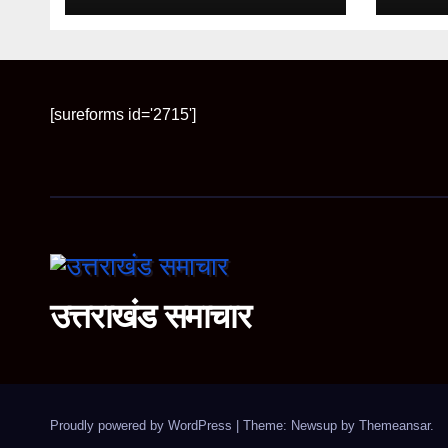
रफ्तार
[sureforms id='2715']
उत्तराखंड समाचार
Proudly powered by WordPress
|
Theme: Newsup by
Themeansar
.