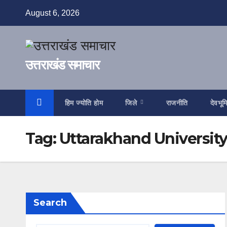
Skip
August 6, 2026
to
content
उत्तराखंड समाचार
हिम ज्योति होम
जिले
राजनीति
देवभूम
Tag:
Uttarakhand Universit
Search