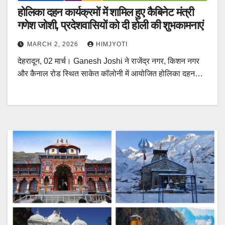
होलिका दहन कार्यक्रमों में शामिल हुए कैबिनेट मंत्री
गणेश जोशी, प्रदेशवासियों को दी होली की शुभकामनाएं
MARCH 2, 2026
HIMJYOTI
देहरादून, 02 मार्च। Ganesh Joshi ने राजेंद्र नगर, किशन नगर
और कैनाल रोड स्थित साकेत कॉलोनी में आयोजित होलिका दहन…