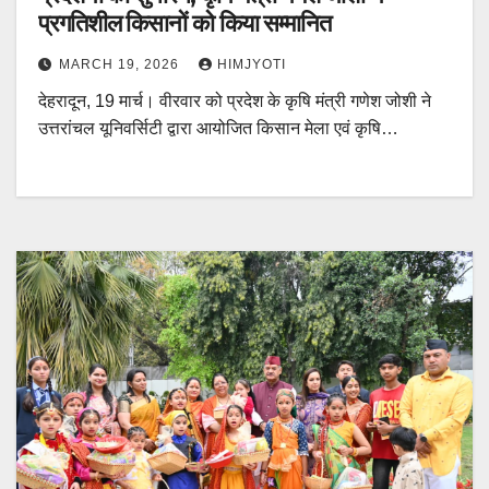
प्रगतिशील किसानों को किया सम्मानित
MARCH 19, 2026
HIMJYOTI
देहरादून, 19 मार्च। वीरवार को प्रदेश के कृषि मंत्री गणेश जोशी ने
उत्तरांचल यूनिवर्सिटी द्वारा आयोजित किसान मेला एवं कृषि…