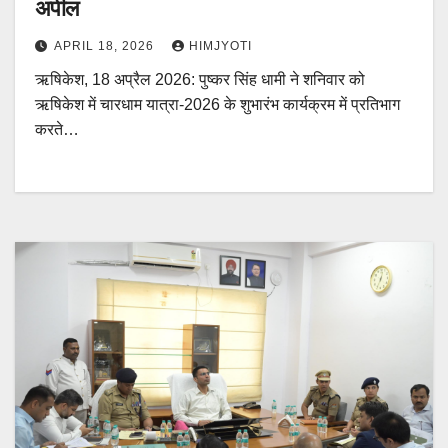
अपील
APRIL 18, 2026
HIMJYOTI
ऋषिकेश, 18 अप्रैल 2026: पुष्कर सिंह धामी ने शनिवार को
ऋषिकेश में चारधाम यात्रा-2026 के शुभारंभ कार्यक्रम में प्रतिभाग
करते…