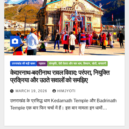
उत्तराखंड की बड़ी खबर
गढ़वाल
संस्कृति, देवी देवता और चार धाम, किसान, खेती, बागवानी
केदारनाथ-बदरीनाथ रावल विवाद: परंपरा, नियुक्ति
प्रक्रिया और उठते सवालों को समझिए
MARCH 19, 2026
HIMJYOTI
उत्तराखंड के प्रसिद्ध धाम Kedarnath Temple और Badrinath
Temple एक बार फिर चर्चा में हैं। इस बार मामला इन धामों…