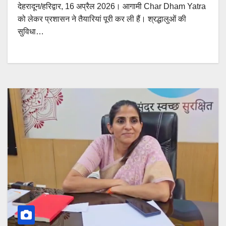
देहरादून/हरिद्वार, 16 अप्रैल 2026। आगामी Char Dham Yatra
को लेकर प्रशासन ने तैयारियां पूरी कर ली हैं। श्रद्धालुओं की
सुविधा…