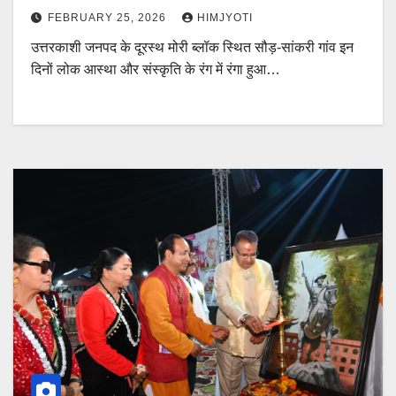
FEBRUARY 25, 2026
HIMJYOTI
उत्तरकाशी जनपद के दूरस्थ मोरी ब्लॉक स्थित सौड़-सांकरी गांव इन
दिनों लोक आस्था और संस्कृति के रंग में रंगा हुआ…