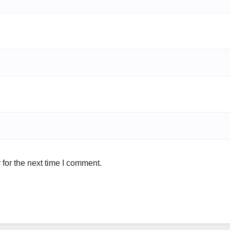
for the next time I comment.