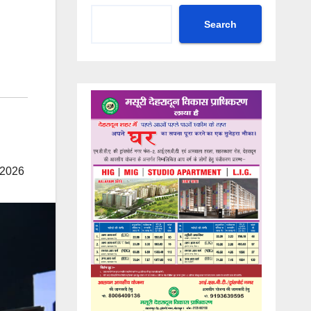
Search
 2026