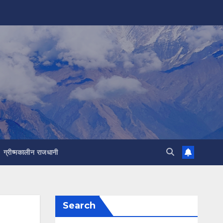
ग्रीष्मकालीन राजधानी
Search