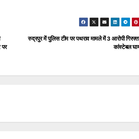
ी
रुद्रपुर में पुलिस टीम पर पथराव मामले में 3 आरोपी गिरफ्त
 पर
कांस्टेबल घ