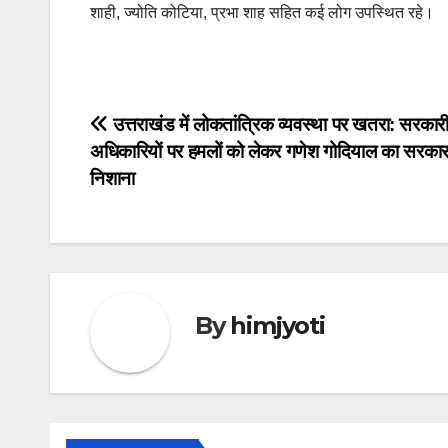
शाही, ज्योति कोटिया, प्रभा शाह सहित कई लोग उपस्थित रहे।
Post
उत्तराखंड में लोकतांत्रिक व्यवस्था पर खतरा: सरकार
अधिकारियों पर हमलों को लेकर गणेश गोदियाल का सरकार
navigation
निशाना
By
himjyoti