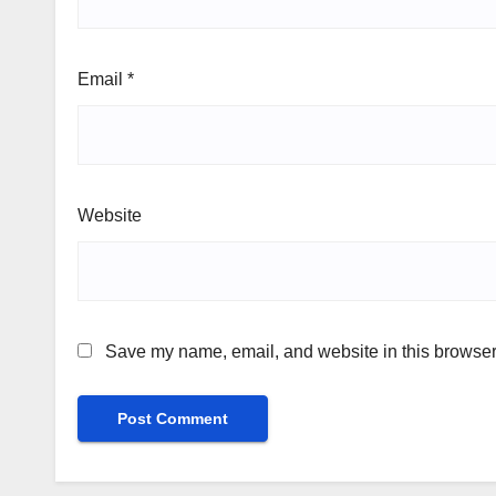
Email
*
Website
Save my name, email, and website in this browser 