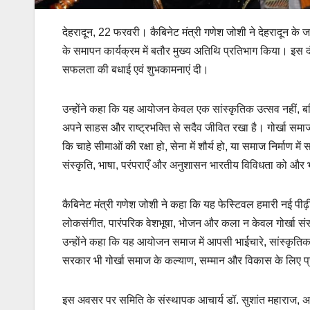
देहरादून, 22 फरवरी। कैबिनेट मंत्री गणेश जोशी ने देहरादून के जस
के समापन कार्यक्रम में बतौर मुख्य अतिथि प्रतिभाग किया। इस
सफलता की बधाई एवं शुभकामनाएं दी।
उन्होंने कहा कि यह आयोजन केवल एक सांस्कृतिक उत्सव नहीं, बल्
अपने साहस और राष्ट्रभक्ति से सदैव जीवित रखा है। गोर्खा समाज
कि चाहे सीमाओं की रक्षा हो, सेना में शौर्य हो, या समाज निर्माण में
संस्कृति, भाषा, परंपराएँ और अनुशासन भारतीय विविधता को और भी 
कैबिनेट मंत्री गणेश जोशी ने कहा कि यह फेस्टिवल हमारी नई पीढ़ी 
लोकसंगीत, पारंपरिक वेशभूषा, भोजन और कला न केवल गोर्खा संस्क
उन्होंने कहा कि यह आयोजन समाज में आपसी भाईचारे, सांस्कृतिक
सरकार भी गोर्खा समाज के कल्याण, सम्मान और विकास के लिए प्रत
इस अवसर पर समिति के संस्थापक आचार्य डॉ. सुशांत महाराज, अध्