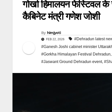
गोर्खा हिमालयन फेस्टिवल के 
कैबिनेट मंत्री गणेश जोशी
By
himjyoti
#Dehradun latest ne
FEB 22, 2026
#Ganesh Joshi cabinet minister Uttara
#Gorkha Himalayan Festival Dehradun
#Jaswant Ground Dehradun event
,
#Sha