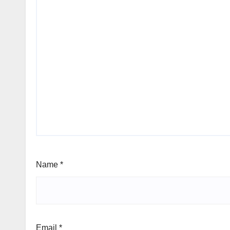
Name
*
Email
*