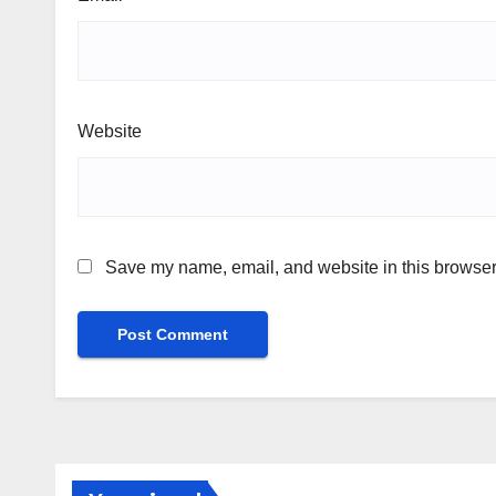
Website
Save my name, email, and website in this browser 