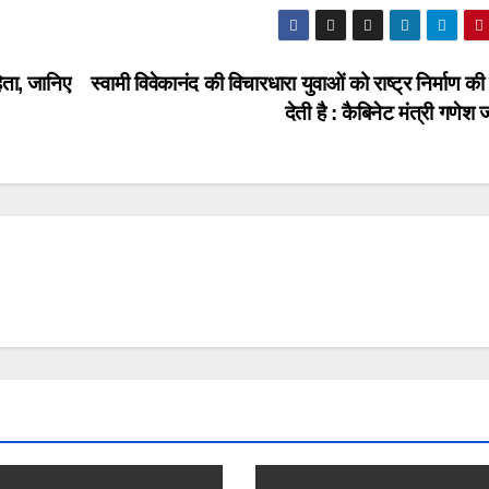
िता, जानिए
स्वामी विवेकानंद की विचारधारा युवाओं को राष्ट्र निर्माण की 
देती है : कैबिनेट मंत्री गणेश