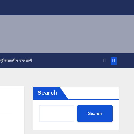
ग्रीष्मकालीन राजधानी
Search
Search