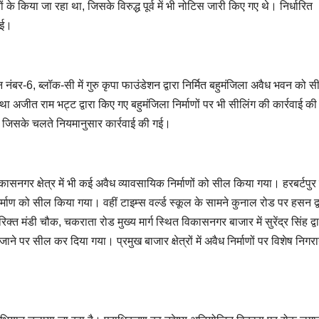
 के किया जा रहा था, जिसके विरुद्ध पूर्व में भी नोटिस जारी किए गए थे। निर्धारित
गई।
 नंबर-6, ब्लॉक-सी में गुरु कृपा फाउंडेशन द्वारा निर्मित बहुमंजिला अवैध भवन को 
ा अजीत राम भट्ट द्वारा किए गए बहुमंजिला निर्माणों पर भी सीलिंग की कार्रवाई क
था, जिसके चलते नियमानुसार कार्रवाई की गई।
नगर क्षेत्र में भी कई अवैध व्यावसायिक निर्माणों को सील किया गया। हरबर्टपु
र्माण को सील किया गया। वहीं टाइम्स वर्ल्ड स्कूल के सामने कुनाल रोड पर हसन द्व
्त मंडी चौक, चकराता रोड मुख्य मार्ग स्थित विकासनगर बाजार में सुरेंद्र सिंह द्व
ाने पर सील कर दिया गया। प्रमुख बाजार क्षेत्रों में अवैध निर्माणों पर विशेष निगर