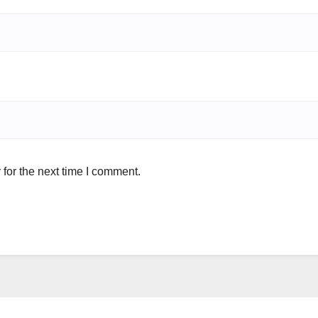
for the next time I comment.