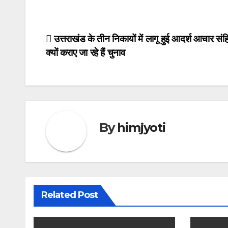
Post
उत्तराखंड के तीन निकायों में लागू हुई आदर्श आचार संह
क्यों कराए जा रहे हैं चुनाव
navigation
By
himjyoti
Related Post