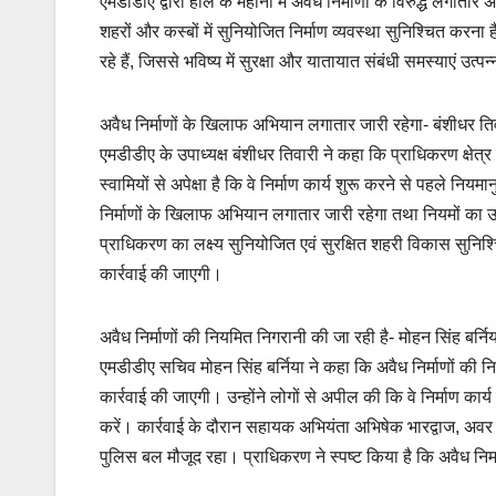
एमडीडीए द्वारा हाल के महीनों में अवैध निर्माणों के विरुद्ध ल
शहरों और कस्बों में सुनियोजित निर्माण व्यवस्था सुनिश्चित करन
रहे हैं, जिससे भविष्य में सुरक्षा और यातायात संबंधी समस्याएं उत
अवैध निर्माणों के खिलाफ अभियान लगातार जारी रहेगा- बंशीधर ति
एमडीडीए के उपाध्यक्ष बंशीधर तिवारी ने कहा कि प्राधिकरण क्षेत्र
स्वामियों से अपेक्षा है कि वे निर्माण कार्य शुरू करने से पहले न
निर्माणों के खिलाफ अभियान लगातार जारी रहेगा तथा नियमों का 
प्राधिकरण का लक्ष्य सुनियोजित एवं सुरक्षित शहरी विकास सुनिश
कार्रवाई की जाएगी।
अवैध निर्माणों की नियमित निगरानी की जा रही है- मोहन सिंह बर्नि
एमडीडीए सचिव मोहन सिंह बर्निया ने कहा कि अवैध निर्माणों की न
कार्रवाई की जाएगी। उन्होंने लोगों से अपील की कि वे निर्माण का
करें। कार्रवाई के दौरान सहायक अभियंता अभिषेक भारद्वाज, अवर
पुलिस बल मौजूद रहा। प्राधिकरण ने स्पष्ट किया है कि अवैध निर्