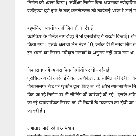
निर्माण को ध्वस्त किया। संबंधित निर्माण बिना आवश्यक स्वीकृतियों
प्रक्रिया पूरी होने के बाद ध्वस्तीकरण की कार्रवाई अमल में लाई 
बहुमंजिला भवनों पर सीलिंग की कार्रवाई
ऋषिकेश के निर्मल बाग क्षेत्र में भी एमडीडीए ने सख्ती दिखाई। लेन
किया गया। इसके अलावा लेन नंबर-10, ब्लॉक-बी में नर्मदा सिंह तथ
इन भवनों का निर्माण स्वीकृत मानकों के अनुरूप नहीं पाया गया 
विकासनगर में व्यावसायिक निर्माणों पर भी कार्रवाई
प्राधिकरण की कार्रवाई केवल ऋषिकेश तक सीमित नहीं रही। विकास
विकासनगर रोड पर फुर्कान द्वारा किए जा रहे अवैध व्यावसायिक नि
किए जा रहे निर्माण पर भी सीलिंग की कार्रवाई की गई। इसके अतिरिक
जा रहे व्यावसायिक निर्माण को भी नियमों के उल्लंघन का दोषी पाए ज
जा रही है।
लगातार जारी रहेगा अभियान