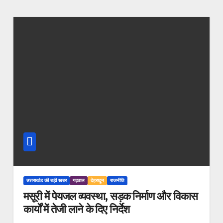
उत्तराखंड की बड़ी खबर
गढ़वाल
देहरादून
राजनीति
मसूरी में पेयजल व्यवस्था, सड़क निर्माण और विकास
कार्यों में तेजी लाने के दिए निर्देश