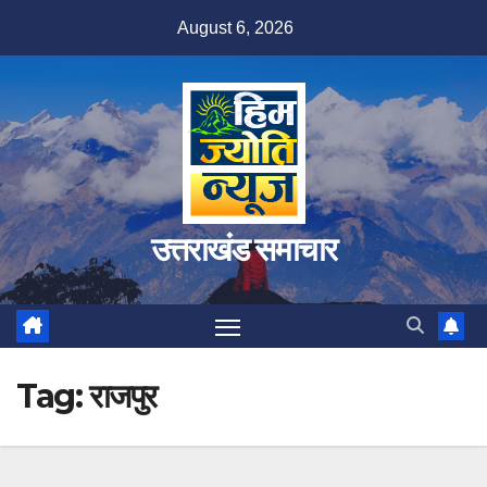
Skip
August 6, 2026
to
content
उत्तराखंड समाचार
Tag:
राजपुर