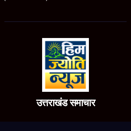
उत्तराखंड समाचार