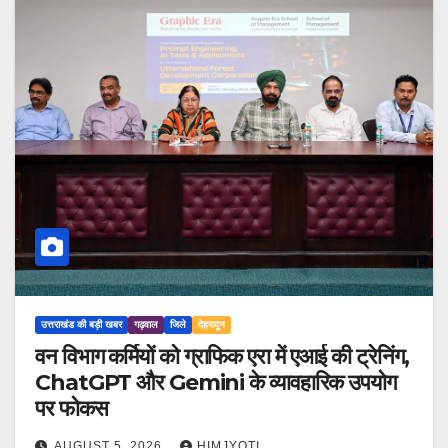
उत्तराखंड की बड़ी खबर
गढ़वाल
जिले
देहरादून
वन विभाग कर्मियों को ग्राफिक एरा में एआई की ट्रेनिंग,
ChatGPT और Gemini के व्यावहारिक उपयोग
पर फोकस
AUGUST 5, 2026
HIMJYOTI