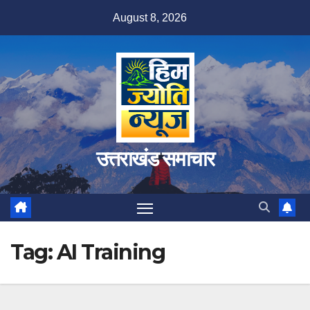
Skip
August 8, 2026
to
content
उत्तराखंड समाचार
Tag:
AI Training