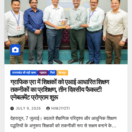
उत्तराखंड की बड़ी खबर
गढ़वाल
जिले
देहरादून
ग्राफिक एरा में शिक्षकों को एआई आधारित शिक्षण
तकनीकों का प्रशिक्षण, तीन दिवसीय फैकल्टी
एनेबलमेंट प्रोग्राम शुरू
JULY 9, 2026
HIMJYOTI
देहरादून, 7 जुलाई। बदलते शैक्षणिक परिदृश्य और आधुनिक शिक्षण
पद्धतियों के अनुरूप शिक्षकों को तकनीकी रूप से सक्षम बनाने के…