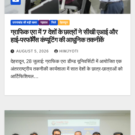
उत्तराखंड की बड़ी खबर
गढ़वाल
जिले
देहरादून
ग्राफिक एरा में 7 देशों के छात्रों ने सीखी एआई और
हाई-परफॉर्मेंस कंप्यूटिंग की आधुनिक तकनीकें
AUGUST 5, 2026
HIMJYOTI
देहरादून, 28 जुलाई: ग्राफिक एरा डीम्ड यूनिवर्सिटी में आयोजित एक
अंतरराष्ट्रीय तकनीकी कार्यशाला में सात देशों के छात्र-छात्राओं को
आर्टिफिशियल…