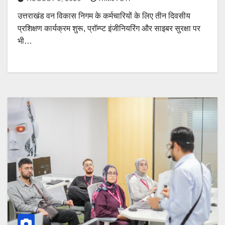
उत्तराखंड वन विकास निगम के कर्मचारियों के लिए तीन दिवसीय
प्रशिक्षण कार्यक्रम शुरू, प्रॉम्प्ट इंजीनियरिंग और साइबर सुरक्षा पर
भी…