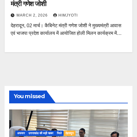
मंत्री गणेश जोशी
MARCH 2, 2026
HIMJYOTI
देहरादून, 02 मार्च। कैबिनेट मंत्री गणेश जोशी ने मुख्यमंत्री आवास
एवं भाजपा प्रदेश कार्यालय में आयोजित होली मिलन कार्यक्रम में…
You missed
अफसर
उत्तराखंड की बड़ी खबर
जिले
देहरादून