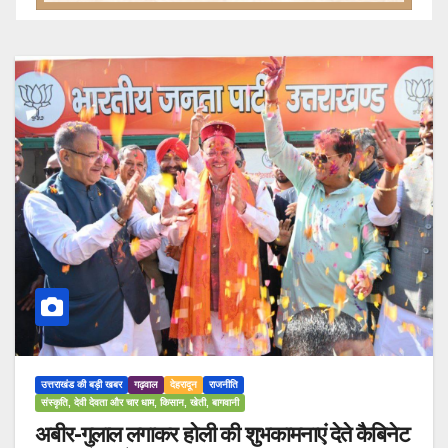
उत्तराखंड की बड़ी खबर
गढ़वाल
देहरादून
राजनीति
संस्कृति, देवी देवता और चार धाम, किसान, खेती, बागवानी
अबीर-गुलाल लगाकर होली की शुभकामनाएं देते कैबिनेट