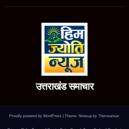
उत्तराखंड समाचार
Proudly powered by WordPress
|
Theme: Newsup by
Themeansar
.