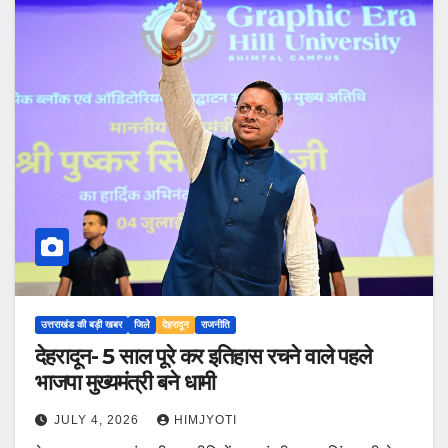
उत्तराखंड की बड़ी खबर
जिले
देहरादून
राजनीति
देहरादून- 5 साल पूरे कर इतिहास रचने वाले पहले
भाजपा मुख्यमंत्री बने धामी
JULY 4, 2026
HIMJYOTI