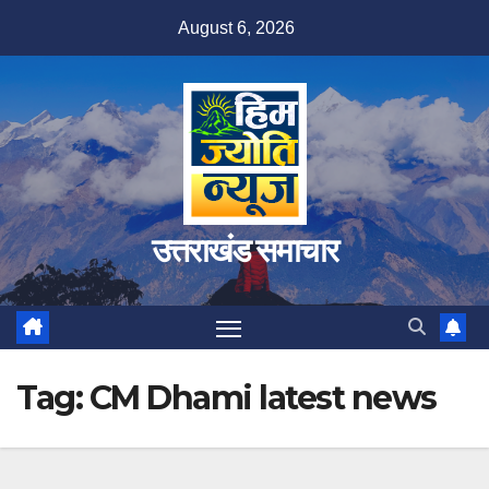
Skip
August 6, 2026
to
content
उत्तराखंड समाचार
Tag:
CM Dhami latest news