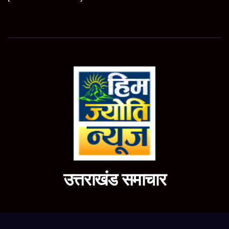
उत्तराखंड समाचार