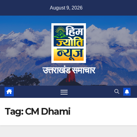
Skip
August 9, 2026
to
content
उत्तराखंड समाचार
Tag:
CM Dhami