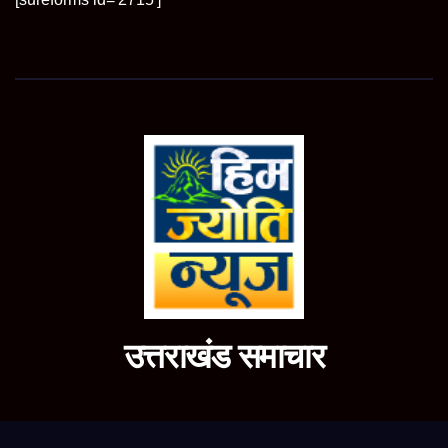
उत्तराखंड समाचार