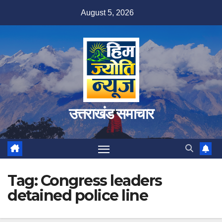
Skip
August 5, 2026
to
content
उत्तराखंड समाचार
Tag:
Congress leaders
detained police line