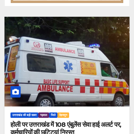
उत्तराखंड की बड़ी खबर
गढ़वाल
जिले
देहरादून
होली पर उत्तराखंड में 108 एंबुलेंस सेवा हाई अलर्ट पर,
कर्मचारियों की छुट्टियां निरस्त