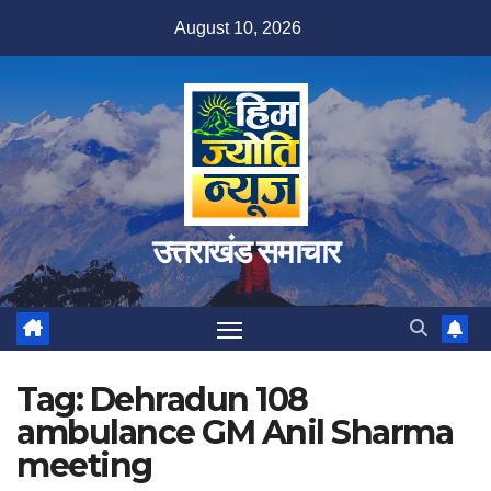
Skip
August 10, 2026
to
content
उत्तराखंड समाचार
Tag:
Dehradun 108
ambulance GM Anil Sharma
meeting