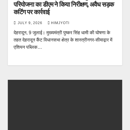
परियोजना का डीएम ने किया निरीक्षण, अवैध सड़क
कटिंग पर कार्रवाई
JULY 9, 2026
HIMJYOTI
देहरादून, 9 जुलाई। मुख्यमंत्री पुष्कर सिंह धामी की घोषणा के
तहत देहरादून कैंट विधानसभा क्षेत्र के शास्त्रीनगर-सीमाद्वार में
एशियन पब्लिक…