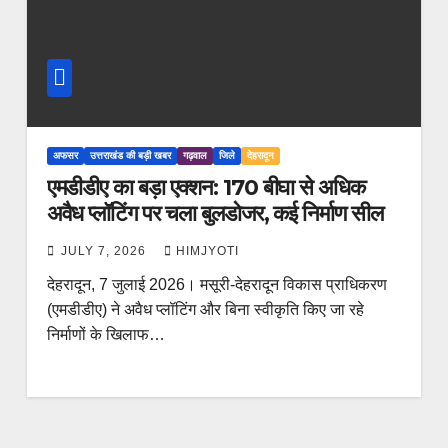
अफसर
उत्तराखंड की बड़ी खबर
गढ़वाल
जिले
देहरादून
एमडीडीए का बड़ा एक्शन: 170 बीघा से अधिक
अवैध प्लॉटिंग पर चला बुलडोजर, कई निर्माण सील
JULY 7, 2026
HIMJYOTI
देहरादून, 7 जुलाई 2026। मसूरी-देहरादून विकास प्राधिकरण
(एमडीडीए) ने अवैध प्लॉटिंग और बिना स्वीकृति किए जा रहे
निर्माणों के खिलाफ…