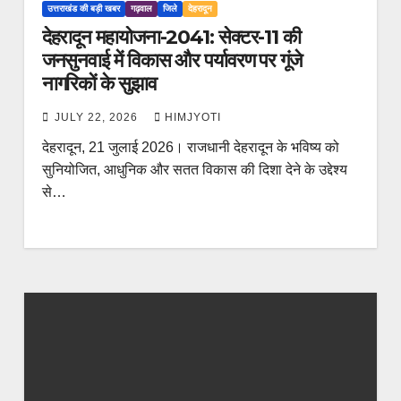
उत्तराखंड की बड़ी खबर
गढ़वाल
जिले
देहरादून
देहरादून महायोजना-2041: सेक्टर-11 की
जनसुनवाई में विकास और पर्यावरण पर गूंजे
नागरिकों के सुझाव
JULY 22, 2026
HIMJYOTI
देहरादून, 21 जुलाई 2026। राजधानी देहरादून के भविष्य को
सुनियोजित, आधुनिक और सतत विकास की दिशा देने के उद्देश्य
से…