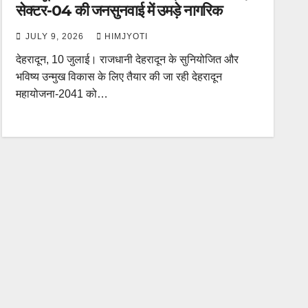
सेक्टर-04 की जनसुनवाई में उमड़े नागरिक
JULY 9, 2026
HIMJYOTI
देहरादून, 10 जुलाई। राजधानी देहरादून के सुनियोजित और
भविष्य उन्मुख विकास के लिए तैयार की जा रही देहरादून
महायोजना-2041 को…