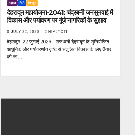
गढ़वाल
जिले
देहरादून
देहरादून महायोजना-2041: चंद्रबनी जनसुनवाई में
विकास और पर्यावरण पर गूंजे नागरिकों के सुझाव
JULY 22, 2026
HIMJYOTI
देहरादून, 22 जुलाई 2026। राजधानी देहरादून के सुनियोजित,
आधुनिक और पर्यावरणीय दृष्टि से संतुलित विकास के लिए तैयार
की जा…