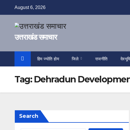
Skip
August 6, 2026
to
content
उत्तराखंड समाचार
हिम ज्योति होम
जिले
राजनीति
देवभूम
Tag:
Dehradun Developme
Search