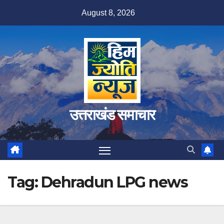
Skip
August 8, 2026
to
content
उत्तराखंड समाचार
Tag:
Dehradun LPG news