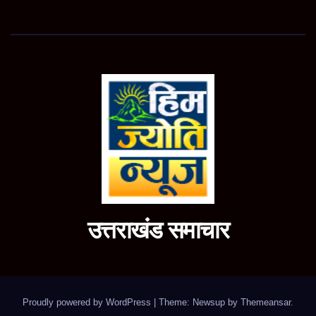
उत्तराखंड समाचार
Proudly powered by WordPress
|
Theme: Newsup by
Themeansar
.