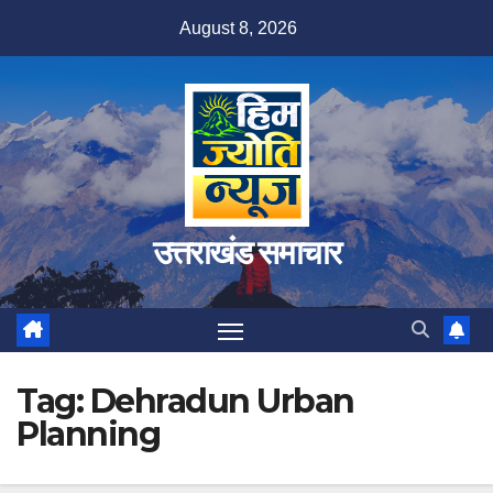
Skip
August 8, 2026
to
content
उत्तराखंड समाचार
Tag:
Dehradun Urban
Planning