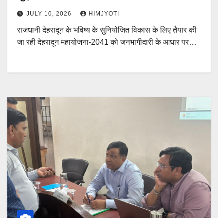
JULY 10, 2026
HIMJYOTI
राजधानी देहरादून के भविष्य के सुनियोजित विकास के लिए तैयार की
जा रही देहरादून महायोजना-2041 को जनभागीदारी के आधार पर…