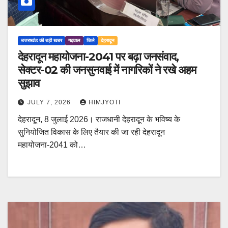
उत्तराखंड की बड़ी खबर
गढ़वाल
जिले
देहरादून
देहरादून महायोजना-2041 पर बढ़ा जनसंवाद,
सेक्टर-02 की जनसुनवाई में नागरिकों ने रखे अहम
सुझाव
JULY 7, 2026
HIMJYOTI
देहरादून, 8 जुलाई 2026। राजधानी देहरादून के भविष्य के
सुनियोजित विकास के लिए तैयार की जा रही देहरादून
महायोजना-2041 को…