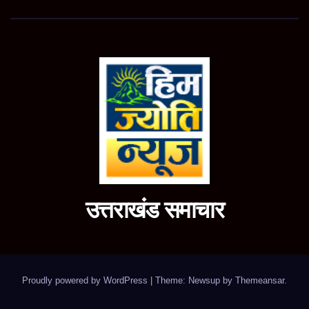
उत्तराखंड समाचार
Proudly powered by WordPress
|
Theme: Newsup by
Themeansar
.