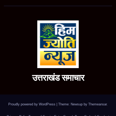
उत्तराखंड समाचार
Proudly powered by WordPress
|
Theme: Newsup by
Themeansar
.