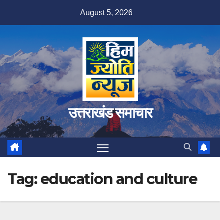
Skip
August 5, 2026
to
content
उत्तराखंड समाचार
Tag:
education and culture