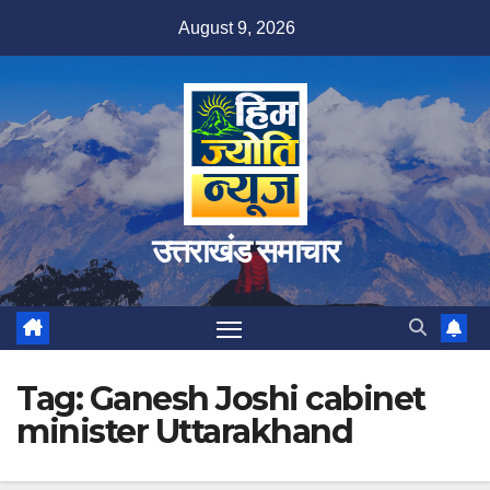
Skip
August 9, 2026
to
content
उत्तराखंड समाचार
Tag:
Ganesh Joshi cabinet
minister Uttarakhand