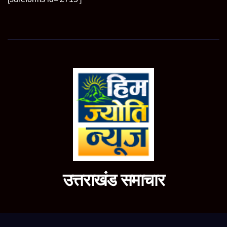
उत्तराखंड समाचार