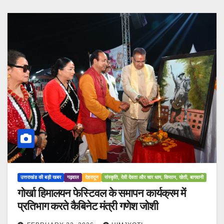
उत्तराखंड की बड़ी खबर
गढ़वाल
देहरादून
संस्कृति, देवी देवता और चार धाम, किसान, खेती, बागवानी
गोर्खा हिमालयन फेस्टिवल के समापन कार्यक्रम में
प्रतिभाग करते कैबिनेट मंत्री गणेश जोशी