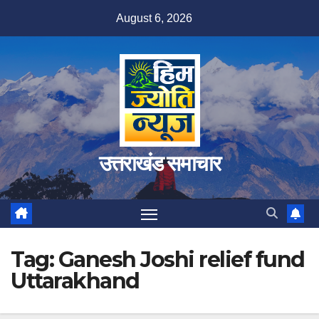
Skip
August 6, 2026
to
content
उत्तराखंड समाचार
Tag:
Ganesh Joshi relief fund
Uttarakhand