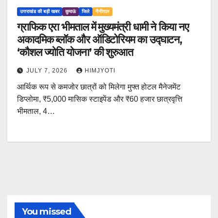
उत्तराखंड की बड़ी खबर
कुमाऊं
जिले
नैनीताल
ग्राफिक एरा भीमताल में मुख्यमंत्री धामी ने किया नए
अकादमिक ब्लॉक और ऑडिटोरियम का उद्घाटन,
‘कौशल ज्योति योजना’ की शुरुआत
JULY 7, 2026
HIMJYOTI
आर्थिक रूप से कमजोर छात्रों को मिलेगा मुफ्त होटल मैनेजमेंट
डिप्लोमा, ₹5,000 मासिक स्टाइपेंड और ₹60 हजार छात्रवृत्ति
भीमताल, 4…
You missed