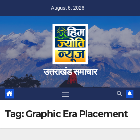
Skip
August 6, 2026
to
content
उत्तराखंड समाचार
Tag:
Graphic Era Placement