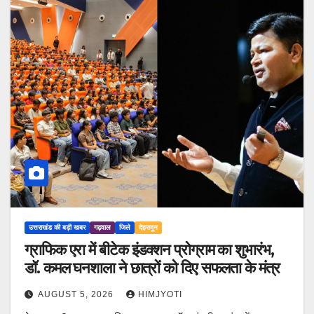
उत्तराखंड की बड़ी खबर
गढ़वाल
जिले
देहरादून
ग्राफिक एरा में बीटेक इंडक्शन प्रोग्राम का शुभारंभ,
डॉ. कमल घनशाला ने छात्रों को दिए सफलता के मंत्र
AUGUST 5, 2026
HIMJYOTI