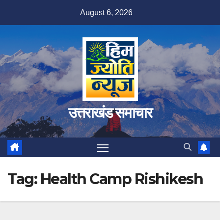
Skip
August 6, 2026
to
content
उत्तराखंड समाचार
Tag:
Health Camp Rishikesh