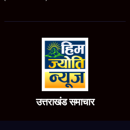
उत्तराखंड समाचार