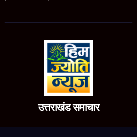
उत्तराखंड समाचार