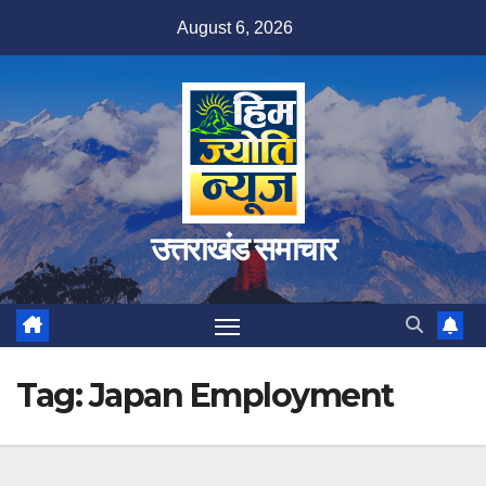
Skip
August 6, 2026
to
content
उत्तराखंड समाचार
Tag:
Japan Employment