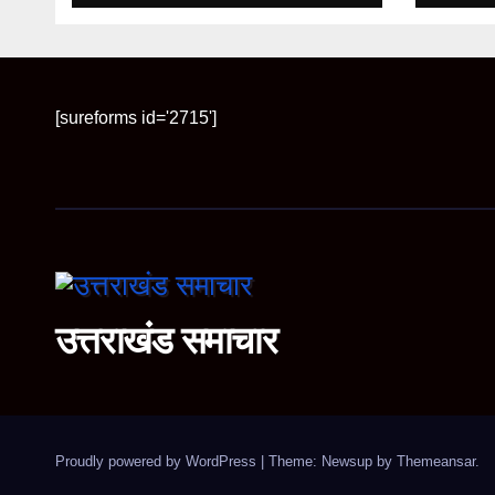
[sureforms id='2715']
उत्तराखंड समाचार
Proudly powered by WordPress
|
Theme: Newsup by
Themeansar
.