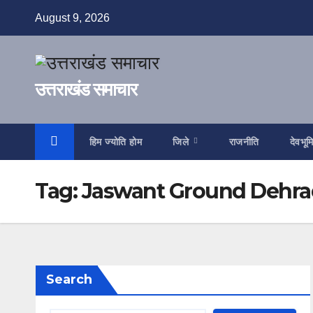
Skip
August 9, 2026
to
content
उत्तराखंड समाचार
हिम ज्योति होम
जिले
राजनीति
देवभूम
Tag:
Jaswant Ground Dehra
Search