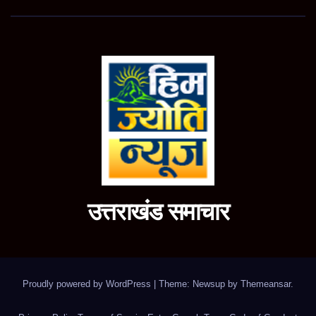
उत्तराखंड समाचार
Proudly powered by WordPress
|
Theme: Newsup by
Themeansar
.