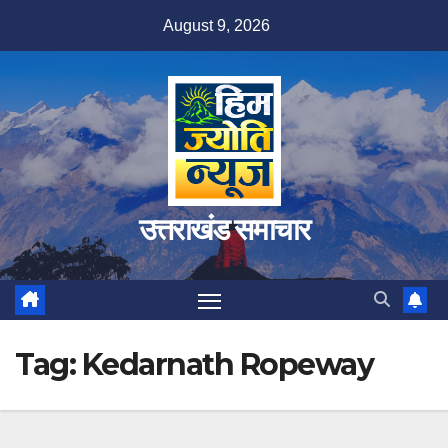
Skip
August 9, 2026
to
content
उत्तराखंड समाचार
Tag:
Kedarnath Ropeway