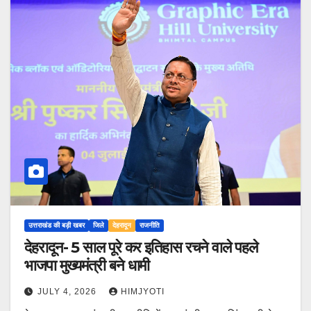
उत्तराखंड की बड़ी खबर
जिले
देहरादून
राजनीति
देहरादून- 5 साल पूरे कर इतिहास रचने वाले पहले
भाजपा मुख्यमंत्री बने धामी
JULY 4, 2026
HIMJYOTI