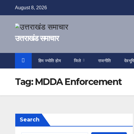
Skip
August 8, 2026
to
content
उत्तराखंड समाचार
हिम ज्योति होम
जिले
राजनीति
देवभूम
Tag:
MDDA Enforcement
Search