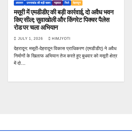
अफसर
उत्तराखंड की बड़ी खबर
गढ़वाल
जिले
देहरादून
मसूरी में एमडीडीए की बड़ी कार्रवाई, दो अवैध भवन
किए सील; सुवाखोली और किंगरेट पिक्चर पैलेस
रोड पर चला अभियान
JULY 1, 2026
HIMJYOTI
देहरादून: मसूरी-देहरादून विकास प्राधिकरण (एमडीडीए) ने अवैध
निर्माणों के खिलाफ अभियान तेज करते हुए बुधवार को मसूरी क्षेत्र
में दो…