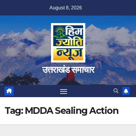
Skip
August 8, 2026
to
content
उत्तराखंड समाचार
Tag:
MDDA Sealing Action