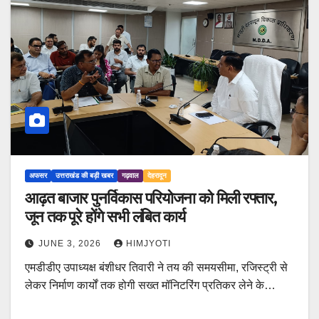
अफसर
उत्तराखंड की बड़ी खबर
गढ़वाल
देहरादून
आढ़त बाजार पुनर्विकास परियोजना को मिली रफ्तार,
जून तक पूरे होंगे सभी लंबित कार्य
JUNE 3, 2026
HIMJYOTI
एमडीडीए उपाध्यक्ष बंशीधर तिवारी ने तय की समयसीमा, रजिस्ट्री से
लेकर निर्माण कार्यों तक होगी सख्त मॉनिटरिंग प्रतिकर लेने के…