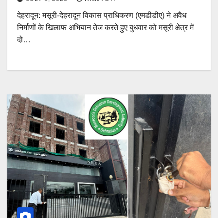
देहरादून: मसूरी-देहरादून विकास प्राधिकरण (एमडीडीए) ने अवैध
निर्माणों के खिलाफ अभियान तेज करते हुए बुधवार को मसूरी क्षेत्र में
दो…