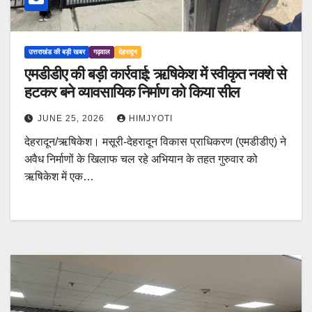
उत्तराखंड की बड़ी खबर
गढ़वाल
देहरादून
एमडीडीए की बड़ी कार्रवाई: ऋषिकेश में स्वीकृत नक्शे से
हटकर बने व्यावसायिक निर्माण को किया सील
JUNE 25, 2026
HIMJYOTI
देहरादून/ऋषिकेश। मसूरी-देहरादून विकास प्राधिकरण (एमडीडीए) ने
अवैध निर्माणों के खिलाफ चल रहे अभियान के तहत गुरुवार को
ऋषिकेश में एक…