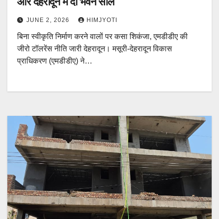
और देहरादून में दो भवन सील
JUNE 2, 2026
HIMJYOTI
बिना स्वीकृति निर्माण करने वालों पर कसा शिकंजा, एमडीडीए की
जीरो टॉलरेंस नीति जारी देहरादून। मसूरी-देहरादून विकास
प्राधिकरण (एमडीडीए) ने…