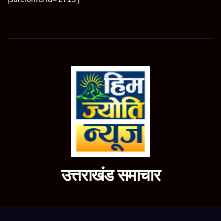
उत्तराखंड समाचार