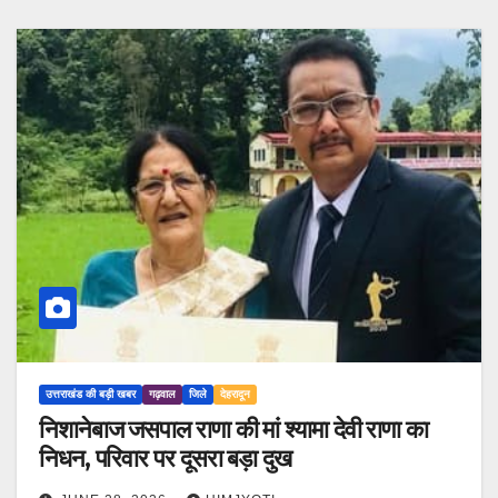
उत्तराखंड की बड़ी खबर
गढ़वाल
जिले
देहरादून
निशानेबाज जसपाल राणा की मां श्यामा देवी राणा का
निधन, परिवार पर दूसरा बड़ा दुख