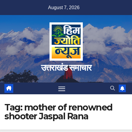
Skip
August 7, 2026
to
content
उत्तराखंड समाचार
Tag:
mother of renowned
shooter Jaspal Rana