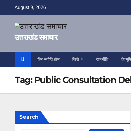
Skip
August 9, 2026
to
content
उत्तराखंड समाचार
हिम ज्योति होम
जिले
राजनीति
देवभूम
Tag:
Public Consultation D
Search