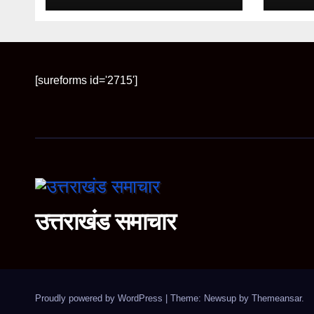
[sureforms id='2715']
उत्तराखंड समाचार
Proudly powered by WordPress
|
Theme: Newsup by
Themeansar
.