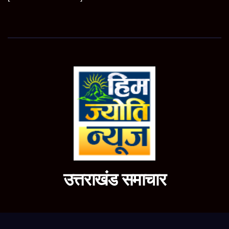
उत्तराखंड समाचार