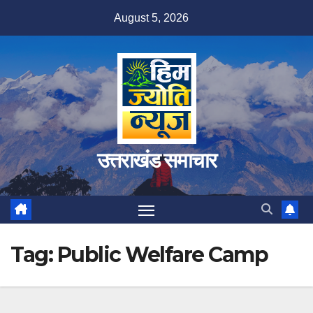
Skip
August 5, 2026
to
content
उत्तराखंड समाचार
Tag:
Public Welfare Camp