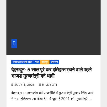
उत्तराखंड की बड़ी खबर
जिले
देहरादून
राजनीति
देहरादून- 5 साल पूरे कर इतिहास रचने वाले पहले
भाजपा मुख्यमंत्री बने धामी
JULY 4, 2026
HIMJYOTI
देहरादून। उत्तराखंड की राजनीति में मुख्यमंत्री पुष्कर सिंह धामी
ने नया इतिहास रच दिया है। 4 जुलाई 2021 को मुख्यमंत्री…