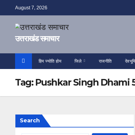
Skip
August 7, 2026
to
content
उत्तराखंड समाचार
हिम ज्योति होम
जिले
राजनीति
देवभूम
Tag:
Pushkar Singh Dhami 5
Search