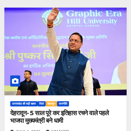
उत्तराखंड की बड़ी खबर
जिले
देहरादून
राजनीति
देहरादून- 5 साल पूरे कर इतिहास रचने वाले पहले
भाजपा मुख्यमंत्री बने धामी