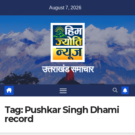
Skip
August 7, 2026
to
content
उत्तराखंड समाचार
Tag:
Pushkar Singh Dhami
record