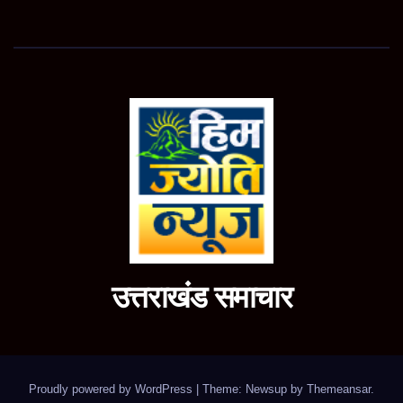
उत्तराखंड समाचार
Proudly powered by WordPress
|
Theme: Newsup by
Themeansar
.