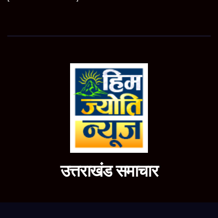
उत्तराखंड समाचार