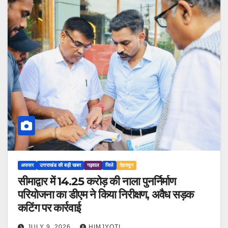
अफसर
उत्तराखंड की बड़ी खबर
गढ़वाल
जिले
देहरादून
सीमाद्वार में 14.25 करोड़ की नाला पुनर्निर्माण
परियोजना का डीएम ने किया निरीक्षण, अवैध सड़क
कटिंग पर कार्रवाई
JULY 9, 2026
HIMJYOTI