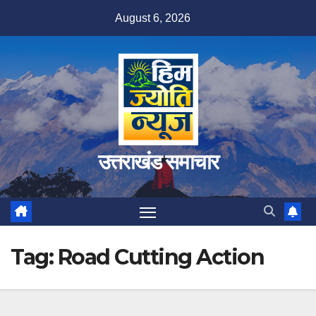
Skip
August 6, 2026
to
content
उत्तराखंड समाचार
Tag:
Road Cutting Action