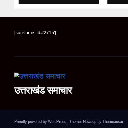
[sureforms id='2715']
उत्तराखंड समाचार
Proudly powered by WordPress
|
Theme: Newsup by
Themeansar
.