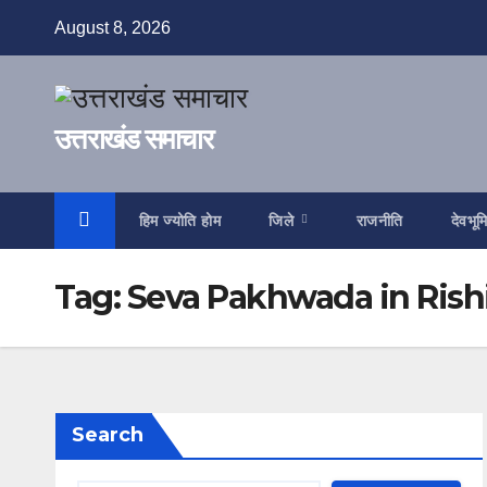
Skip
August 8, 2026
to
content
उत्तराखंड समाचार
हिम ज्योति होम
जिले
राजनीति
देवभूम
Tag:
Seva Pakhwada in Rish
Search