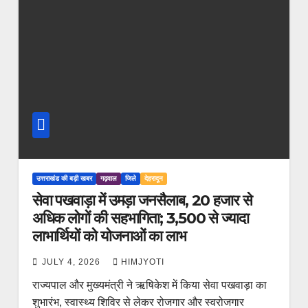
उत्तराखंड की बड़ी खबर
गढ़वाल
जिले
देहरादून
सेवा पखवाड़ा में उमड़ा जनसैलाब, 20 हजार से
अधिक लोगों की सहभागिता; 3,500 से ज्यादा
लाभार्थियों को योजनाओं का लाभ
JULY 4, 2026
HIMJYOTI
राज्यपाल और मुख्यमंत्री ने ऋषिकेश में किया सेवा पखवाड़ा का
शुभारंभ, स्वास्थ्य शिविर से लेकर रोजगार और स्वरोजगार