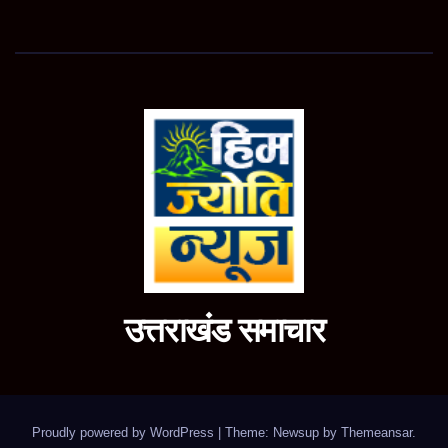
उत्तराखंड समाचार
Proudly powered by WordPress
|
Theme: Newsup by
Themeansar
.