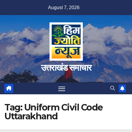
Skip
August 7, 2026
to
content
उत्तराखंड समाचार
Tag:
Uniform Civil Code
Uttarakhand