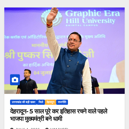
उत्तराखंड की बड़ी खबर
जिले
देहरादून
राजनीति
देहरादून- 5 साल पूरे कर इतिहास रचने वाले पहले
भाजपा मुख्यमंत्री बने धामी