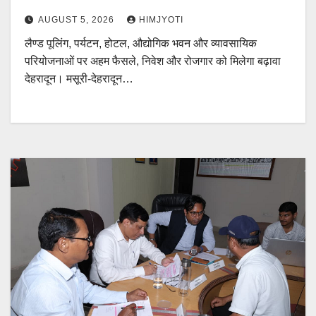
AUGUST 5, 2026
HIMJYOTI
लैण्ड पूलिंग, पर्यटन, होटल, औद्योगिक भवन और व्यावसायिक
परियोजनाओं पर अहम फैसले, निवेश और रोजगार को मिलेगा बढ़ावा
देहरादून। मसूरी-देहरादून…