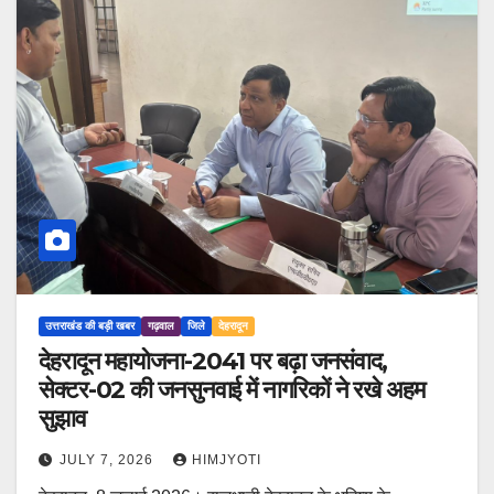
उत्तराखंड की बड़ी खबर
गढ़वाल
जिले
देहरादून
देहरादून महायोजना-2041 पर बढ़ा जनसंवाद,
सेक्टर-02 की जनसुनवाई में नागरिकों ने रखे अहम
सुझाव
JULY 7, 2026
HIMJYOTI