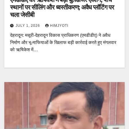
स्थानों पर सीलिंग और ध्वस्तीकरण; अवैध प्लॉटिंग पर
चला जेसीबी
JULY 1, 2026
HIMJYOTI
देहरादून: मसूरी-देहरादून विकास प्राधिकरण (एमडीडीए) ने अवैध
निर्माण और भू-माफियाओं के खिलाफ बड़ी कार्रवाई करते हुए मंगलवार
को ऋषिकेश में…