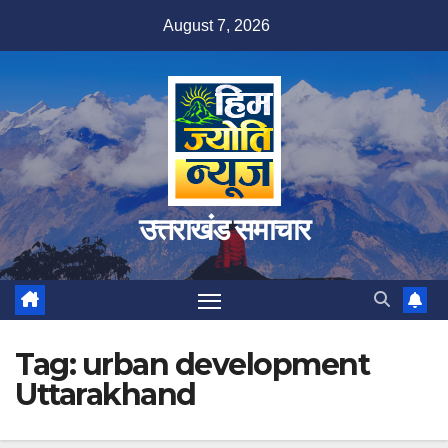
Skip
August 7, 2026
to
content
उत्तराखंड समाचार
Tag:
urban development
Uttarakhand