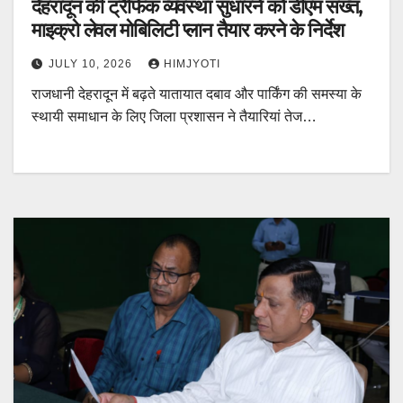
देहरादून की ट्रैफिक व्यवस्था सुधारने को डीएम सख्त,
माइक्रो लेवल मोबिलिटी प्लान तैयार करने के निर्देश
JULY 10, 2026
HIMJYOTI
राजधानी देहरादून में बढ़ते यातायात दबाव और पार्किंग की समस्या के
स्थायी समाधान के लिए जिला प्रशासन ने तैयारियां तेज…