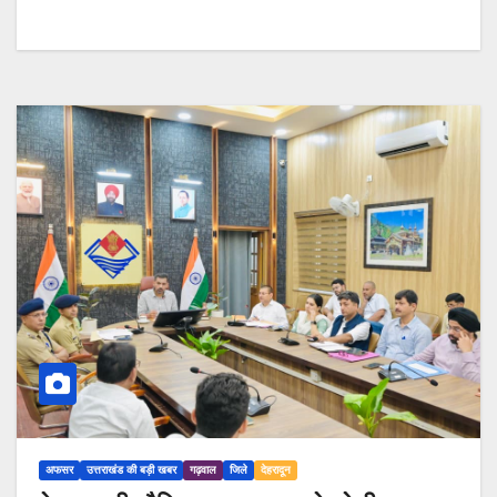
अफसर
उत्तराखंड की बड़ी खबर
गढ़वाल
जिले
देहरादून