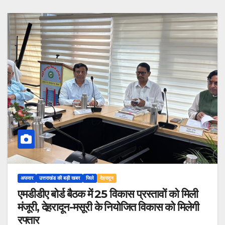
अफसर
उत्तराखंड की बड़ी खबर
जिले
देहरादून
एमडीडीए बोर्ड बैठक में 25 विकास प्रस्तावों को मिली
मंजूरी, देहरादून-मसूरी के नियोजित विकास को मिलेगी
रफ्तार