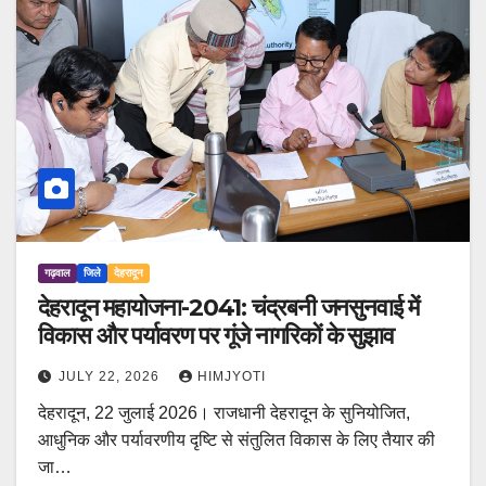
गढ़वाल
जिले
देहरादून
देहरादून महायोजना-2041: चंद्रबनी जनसुनवाई में
विकास और पर्यावरण पर गूंजे नागरिकों के सुझाव
JULY 22, 2026
HIMJYOTI
देहरादून, 22 जुलाई 2026। राजधानी देहरादून के सुनियोजित,
आधुनिक और पर्यावरणीय दृष्टि से संतुलित विकास के लिए तैयार की
जा…