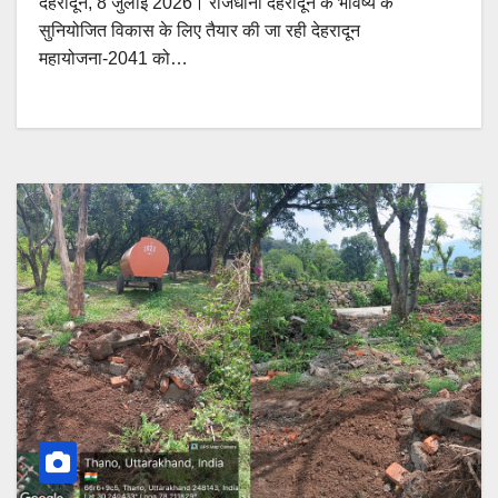
देहरादून, 8 जुलाई 2026। राजधानी देहरादून के भविष्य के
सुनियोजित विकास के लिए तैयार की जा रही देहरादून
महायोजना-2041 को…