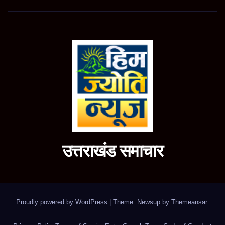
उत्तराखंड समाचार
Proudly powered by WordPress
|
Theme: Newsup by
Themeansar
.