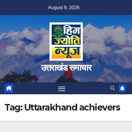
Skip
August 9, 2026
to
content
उत्तराखंड समाचार
Tag:
Uttarakhand achievers