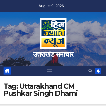
Skip
August 9, 2026
to
content
उत्तराखंड समाचार
Tag:
Uttarakhand CM
Pushkar Singh Dhami