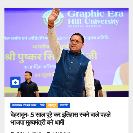
उत्तराखंड की बड़ी खबर
जिले
देहरादून
राजनीति
देहरादून- 5 साल पूरे कर इतिहास रचने वाले पहले
भाजपा मुख्यमंत्री बने धामी