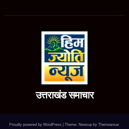
उत्तराखंड समाचार
Proudly powered by WordPress
|
Theme: Newsup by
Themeansar
.