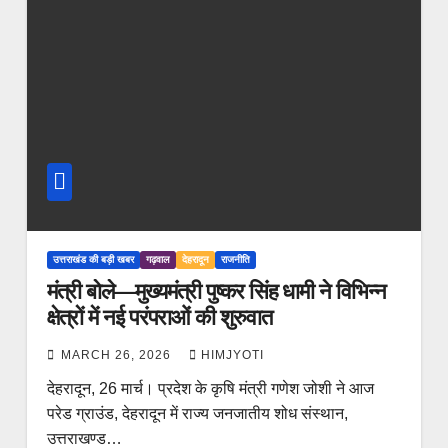
उत्तराखंड की बड़ी खबर
गढ़वाल
देहरादून
राजनीति
मंत्री बोले—मुख्यमंत्री पुष्कर सिंह धामी ने विभिन्न
क्षेत्रों में नई परंपराओं की शुरुवात
MARCH 26, 2026
HIMJYOTI
देहरादून, 26 मार्च। प्रदेश के कृषि मंत्री गणेश जोशी ने आज
परेड ग्राउंड, देहरादून में राज्य जनजातीय शोध संस्थान,
उत्तराखण्ड…