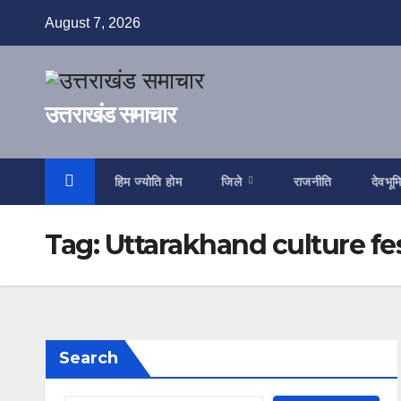
Skip
August 7, 2026
to
content
उत्तराखंड समाचार
हिम ज्योति होम
जिले
राजनीति
देवभूम
Tag:
Uttarakhand culture fes
Search