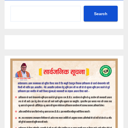
Search