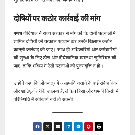
दोषियों पर कठोर कार्रवाई की मांग
गणेश गोदियाल ने राज्य सरकार से मांग की कि दोनों घटनाओं में
शामिल दोषियों की तत्काल पहचान कर उनके खिलाफ कठोर
कानूनी कार्रवाई की जाए। साथ ही अधिकारियों और कर्मचारियों
की सुरक्षा के लिए ठोस और दीर्घकालिक व्यवस्था सुनिश्चित की
जाए, ताकि भविष्य में ऐसी घटनाओं की पुनरावृत्ति न हो।
उन्होंने कहा कि लोकतंत्र में असहमति जताने के कई संवैधानिक
और शांतिपूर्ण तरीके उपलब्ध हैं, लेकिन हिंसा और धमकी किसी भी
परिस्थिति में स्वीकार्य नहीं हो सकती।