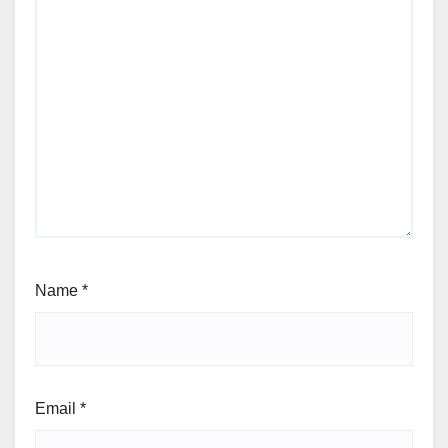
Name
*
Email
*