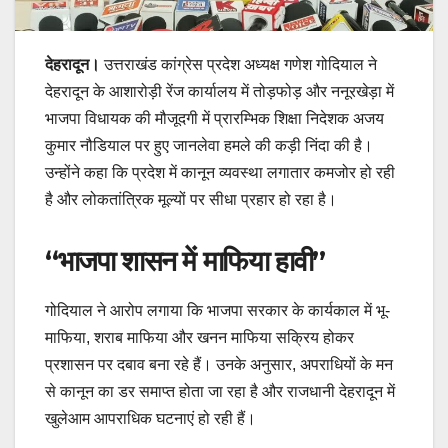
देहरादून।
उत्तराखंड कांग्रेस प्रदेश अध्यक्ष गणेश गोदियाल ने
देहरादून के आशारोड़ी रेंज कार्यालय में तोड़फोड़ और ननूरखेड़ा में
भाजपा विधायक की मौजूदगी में प्रारम्भिक शिक्षा निदेशक अजय
कुमार नौडियाल पर हुए जानलेवा हमले की कड़ी निंदा की है।
उन्होंने कहा कि प्रदेश में कानून व्यवस्था लगातार कमजोर हो रही
है और लोकतांत्रिक मूल्यों पर सीधा प्रहार हो रहा है।
“भाजपा शासन में माफिया हावी”
गोदियाल ने आरोप लगाया कि भाजपा सरकार के कार्यकाल में भू-
माफिया, शराब माफिया और खनन माफिया सक्रिय होकर
प्रशासन पर दबाव बना रहे हैं। उनके अनुसार, अपराधियों के मन
से कानून का डर समाप्त होता जा रहा है और राजधानी देहरादून में
खुलेआम आपराधिक घटनाएं हो रही हैं।