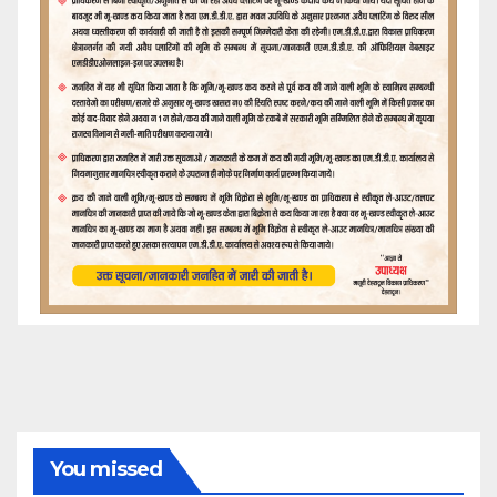
You missed