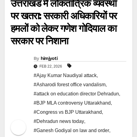
उत्तराखंड में लोकतांत्रिक व्यवस्था
पर खतरा: सरकारी अधिकारियों पर
हमलों को लेकर गणेश गोदियाल का
सरकार पर निशाना
By
himjyoti
FEB 22, 2026
#Ajay Kumar Naudiyal attack
,
#Asharodi forest office vandalism
,
#attack on education director Dehradun
,
#BJP MLA controversy Uttarakhand
,
#Congress vs BJP Uttarakhand
,
#Dehradun news today
,
#Ganesh Godiyal on law and order
,