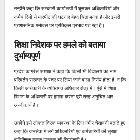
उन्होंने कहा कि सरकारी कार्यालयों में घुसकर अधिकारियों और
कर्मचारियों से मारपीट की घटनाएं बेहद चिंताजनक हैं और इससे
प्रशासनिक मनोबल पर प्रतिकूल प्रभाव पड़ रहा है।
शिक्षा निदेशक पर हमले को बताया
दुर्भाग्यपूर्ण
प्रदेश कांग्रेस अध्यक्ष ने कहा कि किसी भी विद्यालय का नाम
परिवर्तन सरकार के स्तर पर लिया जाने वाला निर्णय होता है, न कि
किसी अधिकारी के व्यक्तिगत अधिकार क्षेत्र में। ऐसे में शिक्षा
विभाग के अधिकारी पर हमला करना पूरी तरह अनुचित और
अस्वीकार्य है।
उन्होंने इसे लोकतांत्रिक व्यवस्था के लिए गंभीर चेतावनी बताते हुए
कहा कि जनसेवा में लगे अधिकारियों एवं कर्मचारियों की सुरक्षा
सुनिश्चित करना सरकार की जिम्मेदारी है।