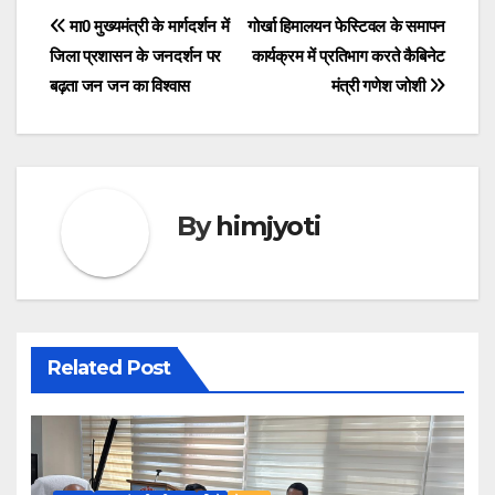
Post
मा0 मुख्यमंत्री के मार्गदर्शन में
गोर्खा हिमालयन फेस्टिवल के समापन
जिला प्रशासन के जनदर्शन पर
कार्यक्रम में प्रतिभाग करते कैबिनेट
navigation
बढ़ता जन जन का विश्वास
मंत्री गणेश जोशी
By
himjyoti
Related Post