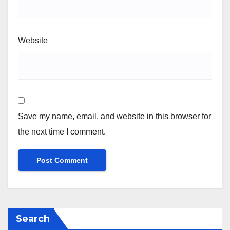
Website
Save my name, email, and website in this browser for
the next time I comment.
Search