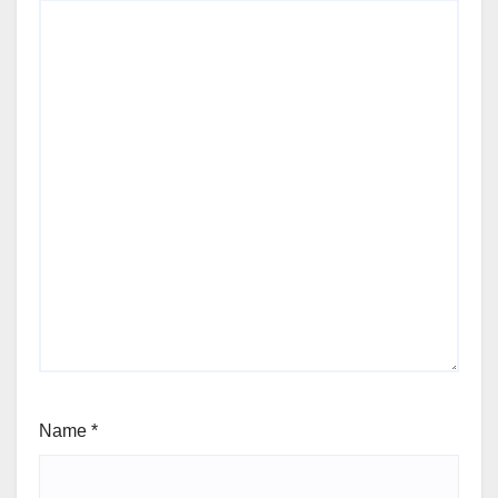
Name
*