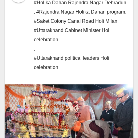
#Holika Dahan Rajendra Nagar Dehradun
,
#Rajendra Nagar Holika Dahan program
,
#Saket Colony Canal Road Holi Milan
,
#Uttarakhand Cabinet Minister Holi
celebration
,
#Uttarakhand political leaders Holi
celebration