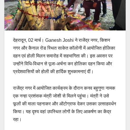
देहरादून, 02 मार्च। Ganesh Joshi ने राजेंद्र नगर, किशन
नगर और कैनाल रोड स्थित साकेत कॉलोनी में आयोजित होलिका
दहन एवं होली मिलन समारोह में सहभागिता की। इस अवसर पर
उन्होंने विधि-विधान से पूजा-अर्चना कर होलिका दहन किया और
प्रदेशवासियों को होली की हार्दिक शुभकामनाएं दीं।
राजेंद्र नगर में आयोजित कार्यक्रम के दौरान कनव बहुगुणा नामक
एक नन्हा प्रशंसक मंत्री जोशी से मिलने पहुंचा। मंत्री ने उसे
फूलों की माला पहनाकर और ऑटोग्राफ देकर उसका उत्साहवर्धन
किया। यह दृश्य वहां उपस्थित लोगों के लिए आकर्षण का केंद्र
रहा।