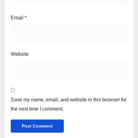
Email
*
Website
Save my name, email, and website in this browser for
the next time I comment.