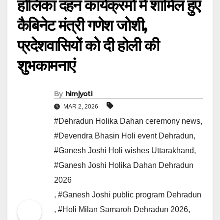
होलिका दहन कार्यक्रमों में शामिल हुए
कैबिनेट मंत्री गणेश जोशी,
प्रदेशवासियों को दी होली की
शुभकामनाएं
By
himjyoti
MAR 2, 2026
#Dehradun Holika Dahan ceremony news
,
#Devendra Bhasin Holi event Dehradun
,
#Ganesh Joshi Holi wishes Uttarakhand
,
#Ganesh Joshi Holika Dahan Dehradun
2026
,
#Ganesh Joshi public program Dehradun
,
#Holi Milan Samaroh Dehradun 2026
,