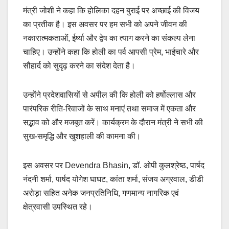
मंत्री जोशी ने कहा कि होलिका दहन बुराई पर अच्छाई की विजय
का प्रतीक है। इस अवसर पर हम सभी को अपने जीवन की
नकारात्मकताओं, ईर्ष्या और द्वेष का त्याग करने का संकल्प लेना
चाहिए। उन्होंने कहा कि होली का पर्व आपसी प्रेम, भाईचारे और
सौहार्द को सुदृढ़ करने का संदेश देता है।
उन्होंने प्रदेशवासियों से अपील की कि होली को हर्षोल्लास और
पारंपरिक रीति-रिवाजों के साथ मनाएं तथा समाज में एकता और
सद्भाव को और मजबूत करें। कार्यक्रम के दौरान मंत्री ने सभी की
सुख-समृद्धि और खुशहाली की कामना की।
इस अवसर पर Devendra Bhasin, डॉ. ओपी कुलश्रेष्ठ, पार्षद
नंदनी शर्मा, पार्षद योगेश घाघट, कांता शर्मा, संजय अग्रवाल, डीडी
अरोड़ा सहित अनेक जनप्रतिनिधि, गणमान्य नागरिक एवं
क्षेत्रवासी उपस्थित रहे।