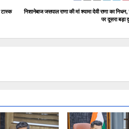
ी टास्क
निशानेबाज जसपाल राणा की मां श्यामा देवी राणा का निधन, 
पर दूसरा बड़ा