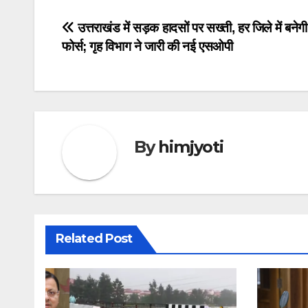
Post
उत्तराखंड में सड़क हादसों पर सख्ती, हर जिले में बनेग
फोर्स; गृह विभाग ने जारी की नई एसओपी
navigation
By
himjyoti
Related Post