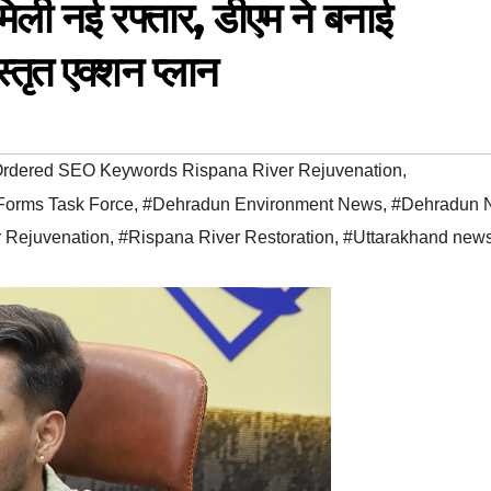
मिली नई रफ्तार, डीएम ने बनाई
स्तृत एक्शन प्लान
Ordered SEO Keywords Rispana River Rejuvenation
,
orms Task Force
,
#Dehradun Environment News
,
#Dehradun 
 Rejuvenation
,
#Rispana River Restoration
,
#Uttarakhand new