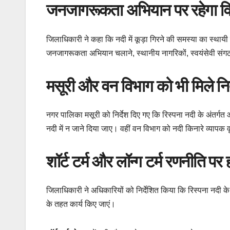
जनजागरूकता अभियान पर रहेगा वि
जिलाधिकारी ने कहा कि नदी में कूड़ा गिरने की समस्या का स्था
जनजागरूकता अभियान चलाने, स्थानीय नागरिकों, स्वयंसेवी संगठ
मसूरी और वन विभाग को भी मिले निर्
नगर पालिका मसूरी को निर्देश दिए गए कि रिस्पना नदी के अंतर्गत 
नदी में न जाने दिया जाए। वहीं वन विभाग को नदी किनारे व्याप
शॉर्ट टर्म और लॉन्ग टर्म रणनीति पर
जिलाधिकारी ने अधिकारियों को निर्देशित किया कि रिस्पना नद
के तहत कार्य किए जाएं।