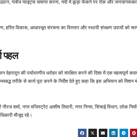
न, गार्बेज प्वाइंट्स समाप्त करना, नदी में कूड़ा फेंकने पर रोक और जनजागरूक
करण, हरित विकास, आधारभूत संरचना का विस्तार और स्थायी संरक्षण उपायों को चर
र्ण पहल
 देहरादून की पर्यावरणीय धरोहर को संरक्षित करने की दिशा में एक महत्वपूर्ण कद
यबद्ध तरीके से कार्य पूरा करने के निर्देश देते हुए कहा कि इस अभियान को मिशन मो
 नीरज शर्मा, नगर मजिस्ट्रेट आशीष तिवारी, नगर निगम, सिंचाई विभाग, लोक निर्म
अधिकारी मौजूद रहे।