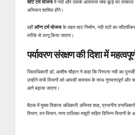
शॉर्ट टर्म योजना
में नदी और उसके आसपास जमा कूड़े का तत्काल उठा
अभियान शामिल होंगे।
वहीं
लॉन्ग टर्म योजना
के तहत घाट निर्माण, नदी तटों का सौंदर्यी
तरीके से लागू किया जाएगा।
पर्यावरण संरक्षण की दिशा में महत्वपू
जिलाधिकारी डॉ. आशीष चौहान ने कहा कि रिस्पना नदी का पुनर्जीवन
उन्होंने सभी विभागों को आपसी समन्वय के साथ गुणवत्तापूर्ण और सम
आगे बढ़ाया जाएगा।
बैठक में मुख्य विकास अधिकारी अभिनव शाह, प्रभागीय वनाधिकारी
विभाग, वन विभाग, नगर पालिका मसूरी सहित विभिन्न विभागों के 