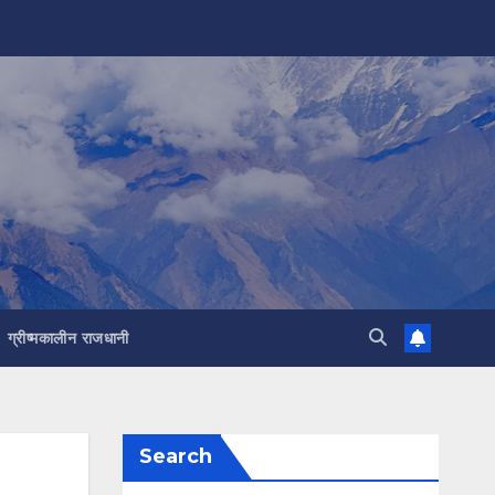
ग्रीष्मकालीन राजधानी
Search