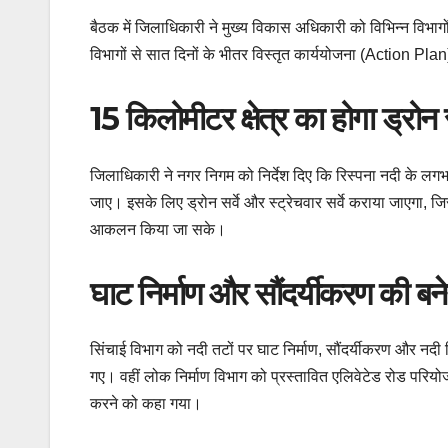
बैठक में जिलाधिकारी ने मुख्य विकास अधिकारी को विभिन्न विभाग
विभागों से सात दिनों के भीतर विस्तृत कार्ययोजना (Action Pla
15 किलोमीटर क्षेत्र का होगा ड्रोन सर
जिलाधिकारी ने नगर निगम को निर्देश दिए कि रिस्पना नदी के लगभग 
जाए। इसके लिए ड्रोन सर्वे और स्ट्रेचवार सर्वे कराया जाएगा, जि
आकलन किया जा सके।
घाट निर्माण और सौंदर्यीकरण की बन
सिंचाई विभाग को नदी तटों पर घाट निर्माण, सौंदर्यीकरण और नदी क
गए। वहीं लोक निर्माण विभाग को प्रस्तावित एलिवेटेड रोड परियोज
करने को कहा गया।