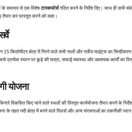
ों के समन्वय से एक विशेष
टास्कफोर्स
गठित करने के निर्देश दिए। साथ ही सभी संब
n) तैयार कर प्रस्तुत करने को कहा।
्वे
15 किलोमीटर क्षेत्र में गिरने वाले सभी नालों और गार्बेज प्वाइंट्स का चिन्हीकर
ससे प्रत्येक स्थान पर कूड़े की मात्रा, सफाई व्यवस्था और आवश्यक कार्यों का विस
ेगी योजना
िनारे विकसित किए जाने वाले स्थलों की विस्तृत कार्ययोजना तैयार करने के निर्दे
ना के तहत नदी क्षेत्र में बनने वाले पिलर्स और अन्य संरचनाओं का तकनीकी प्लान