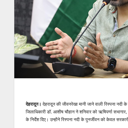
देहरादून।
देहरादून की जीवनरेखा मानी जाने वाली रिस्पना नदी के
जिलाधिकारी डॉ. आशीष चौहान ने शनिवार को ऋषिपर्णा सभागार, कलेक
के निर्देश दिए। उन्होंने रिस्पना नदी के पुनर्जीवन को केवल सरक