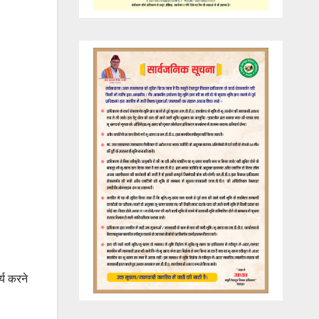
्य करने