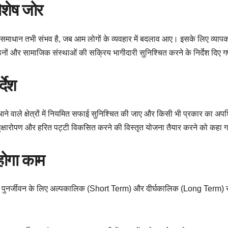
शेष जोर
यी समाधान तभी संभव है, जब आम लोगों के व्यवहार में बदलाव आए। इसके लिए व्याप
नों और सामाजिक संस्थाओं की सक्रिय भागीदारी सुनिश्चित करने के निर्देश दिए 
देश
आने वाले क्षेत्रों में नियमित सफाई सुनिश्चित की जाए और किसी भी प्रकार का अपश
क वृक्षारोपण और हरित पट्टी विकसित करने की विस्तृत योजना तैयार करने को कहा 
 होगा काम
ी के पुनर्जीवन के लिए अल्पकालिक (Short Term) और दीर्घकालिक (Long Term)