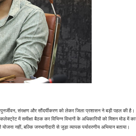
 पुनर्जीवन, संरक्षण और सौंदर्यीकरण को लेकर जिला प्रशासन ने बड़ी पहल की है।
्ट्रेट में समीक्षा बैठक कर विभिन्न विभागों के अधिकारियों को मिशन मोड में कार
ारी योजना नहीं, बल्कि जनभागीदारी से जुड़ा व्यापक पर्यावरणीय अभियान बताया।