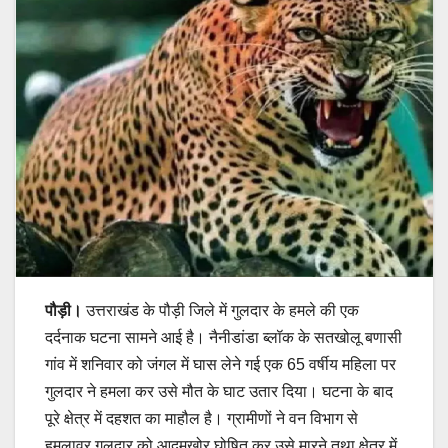
पौड़ी।
उत्तराखंड के पौड़ी जिले में गुलदार के हमले की एक
दर्दनाक घटना सामने आई है। नैनीडांडा ब्लॉक के सतखोलू बणासी
गांव में शनिवार को जंगल में घास लेने गई एक 65 वर्षीय महिला पर
गुलदार ने हमला कर उसे मौत के घाट उतार दिया। घटना के बाद
पूरे क्षेत्र में दहशत का माहौल है। ग्रामीणों ने वन विभाग से
हमलावर गुलदार को आदमखोर घोषित कर उसे मारने तथा क्षेत्र में