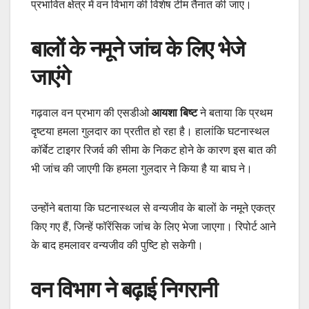
प्रभावित क्षेत्र में वन विभाग की विशेष टीम तैनात की जाए।
बालों के नमूने जांच के लिए भेजे
जाएंगे
गढ़वाल वन प्रभाग की एसडीओ
आयशा बिष्ट
ने बताया कि प्रथम
दृष्टया हमला गुलदार का प्रतीत हो रहा है। हालांकि घटनास्थल
कॉर्बेट टाइगर रिजर्व की सीमा के निकट होने के कारण इस बात की
भी जांच की जाएगी कि हमला गुलदार ने किया है या बाघ ने।
उन्होंने बताया कि घटनास्थल से वन्यजीव के बालों के नमूने एकत्र
किए गए हैं, जिन्हें फॉरेंसिक जांच के लिए भेजा जाएगा। रिपोर्ट आने
के बाद हमलावर वन्यजीव की पुष्टि हो सकेगी।
वन विभाग ने बढ़ाई निगरानी