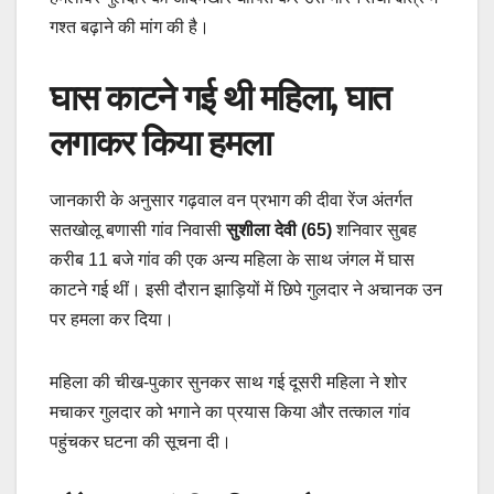
गश्त बढ़ाने की मांग की है।
घास काटने गई थी महिला, घात
लगाकर किया हमला
जानकारी के अनुसार गढ़वाल वन प्रभाग की दीवा रेंज अंतर्गत
सतखोलू बणासी गांव निवासी
सुशीला देवी (65)
शनिवार सुबह
करीब 11 बजे गांव की एक अन्य महिला के साथ जंगल में घास
काटने गई थीं। इसी दौरान झाड़ियों में छिपे गुलदार ने अचानक उन
पर हमला कर दिया।
महिला की चीख-पुकार सुनकर साथ गई दूसरी महिला ने शोर
मचाकर गुलदार को भगाने का प्रयास किया और तत्काल गांव
पहुंचकर घटना की सूचना दी।