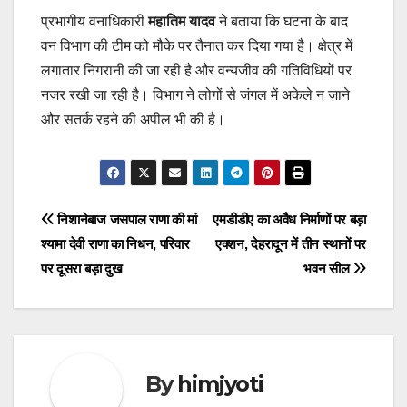
प्रभागीय वनाधिकारी
महातिम यादव
ने बताया कि घटना के बाद
वन विभाग की टीम को मौके पर तैनात कर दिया गया है। क्षेत्र में
लगातार निगरानी की जा रही है और वन्यजीव की गतिविधियों पर
नजर रखी जा रही है। विभाग ने लोगों से जंगल में अकेले न जाने
और सतर्क रहने की अपील भी की है।
Post
निशानेबाज जसपाल राणा की मां
एमडीडीए का अवैध निर्माणों पर बड़ा
श्यामा देवी राणा का निधन, परिवार
एक्शन, देहरादून में तीन स्थानों पर
navigation
पर दूसरा बड़ा दुख
भवन सील
By
himjyoti