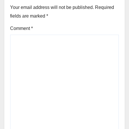
Your email address will not be published.
Required
fields are marked
*
Comment
*