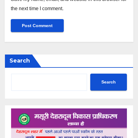
the next time I comment.
Search
Search