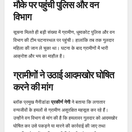
मौके पर पहुंची पुलिस और वन
विभाग
सूचना मिलते ही बड़ी संख्या में ग्रामीण, धुमाकोट पुलिस और वन
विभाग की टीम घटनास्थल पर पहुंची। हालांकि तब तक गुलदार
महिला की जान ले चुका था। घटना के बाद ग्रामीणों में भारी
आक्रोश और भय का माहौल है।
ग्रामीणों ने उठाई आदमखोर घोषित
करने की मांग
ब्लॉक प्रमुख नैनीडांडा
प्रकीर्ण नेगी
ने बताया कि लगातार
वन्यजीवों के हमलों से ग्रामीण असुरक्षित महसूस कर रहे हैं।
उन्होंने वन विभाग से मांग की है कि हमलावर गुलदार को आदमखोर
घोषित कर उसे पकड़ने या मारने की कार्रवाई की जाए तथा