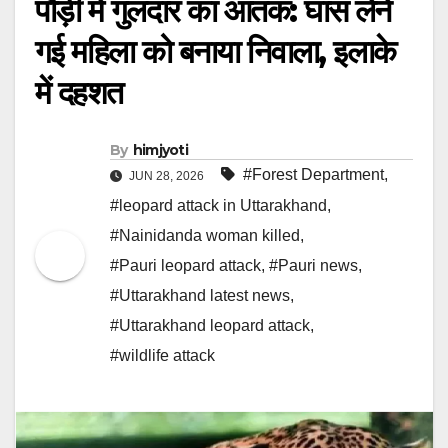
पौड़ी में गुलदार का आतंक: घास लेने
गई महिला को बनाया निवाला, इलाके
में दहशत
By
himjyoti
#Forest Department
,
JUN 28, 2026
#leopard attack in Uttarakhand
,
#Nainidanda woman killed
,
#Pauri leopard attack
,
#Pauri news
,
#Uttarakhand latest news
,
#Uttarakhand leopard attack
,
#wildlife attack