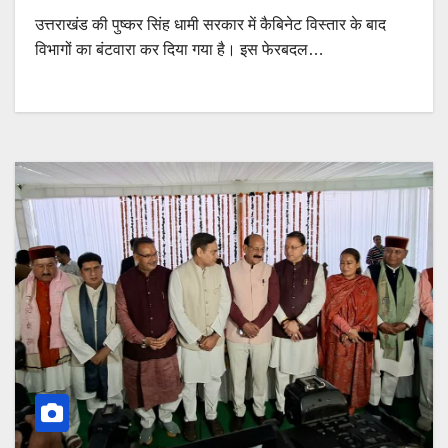
उत्तराखंड की पुष्कर सिंह धामी सरकार में कैबिनेट विस्तार के बाद
विभागों का बंटवारा कर दिया गया है। इस फेरबदल…