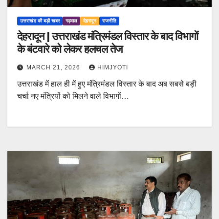
उत्तराखंड की बड़ी खबर
गढ़वाल
देहरादून
राजनीति
देहरादून | उत्तराखंड मंत्रिमंडल विस्तार के बाद विभागों
के बंटवारे को लेकर हलचल तेज
MARCH 21, 2026
HIMJYOTI
उत्तराखंड में हाल ही में हुए मंत्रिमंडल विस्तार के बाद अब सबसे बड़ी
चर्चा नए मंत्रियों को मिलने वाले विभागों…