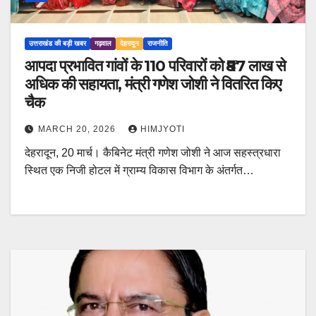
उत्तराखंड की बड़ी खबर
गढ़वाल
देहरादून
राजनीति
आपदा प्रभावित गांवों के 110 परिवारों को ₹87 लाख से
अधिक की सहायता, मंत्री गणेश जोशी ने वितरित किए
चैक
MARCH 20, 2026
HIMJYOTI
देहरादून, 20 मार्च। कैबिनेट मंत्री गणेश जोशी ने आज सहस्त्रधारा
स्थित एक निजी होटल में ग्राम्य विकास विभाग के अंतर्गत…