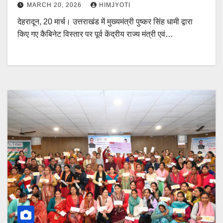
MARCH 20, 2026
HIMJYOTI
देहरादून, 20 मार्च। उत्तराखंड में मुख्यमंत्री पुष्कर सिंह धामी द्वारा
किए गए कैबिनेट विस्तार पर पूर्व केंद्रीय राज्य मंत्री एवं…