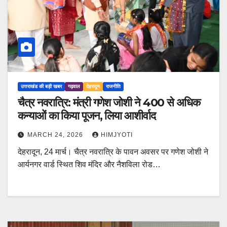
उत्तराखंड की बड़ी खबर
गढ़वाल
देहरादून
राजनीति
चैत्र नवरात्रि: मंत्री गणेश जोशी ने 400 से अधिक
कन्याओं का किया पूजन, लिया आशीर्वाद
MARCH 24, 2026
HIMJYOTI
देहरादून, 24 मार्च। चैत्र नवरात्रि के पावन अवसर पर गणेश जोशी ने
आर्यनगर वार्ड स्थित शिव मंदिर और नैशविला रोड…