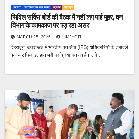
अफसर
उत्तराखंड की बड़ी खबर
गढ़वाल
देहरादून
सिविल सर्विस बोर्ड की बैठक में नहीं लग पाई मुहर, वन
विभाग के कामकाज पर पड़ रहा असर
MARCH 25, 2026
HIMJYOTI
देहरादून: उत्तराखंड में भारतीय वन सेवा (IFS) अधिकारियों के तबादले
एक बार फिर उलझन भरी प्रक्रिया बन गए हैं। लंबे…