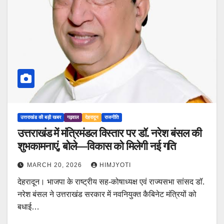
उत्तराखंड की बड़ी खबर
गढ़वाल
देहरादून
राजनीति
उत्तराखंड में मंत्रिमंडल विस्तार पर डॉ. नरेश बंसल की
शुभकामनाएं, बोले—विकास को मिलेगी नई गति
MARCH 20, 2026
HIMJYOTI
देहरादून। भाजपा के राष्ट्रीय सह-कोषाध्यक्ष एवं राज्यसभा सांसद डॉ.
नरेश बंसल ने उत्तराखंड सरकार में नवनियुक्त कैबिनेट मंत्रियों को
बधाई…