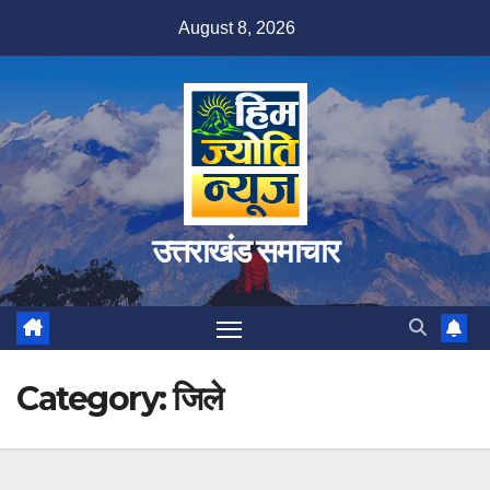
Skip
August 8, 2026
to
content
उत्तराखंड समाचार
Category:
जिले