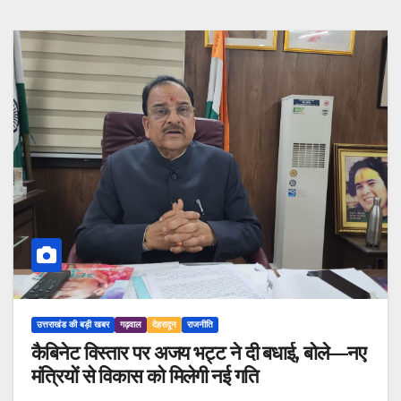
उत्तराखंड की बड़ी खबर
गढ़वाल
देहरादून
राजनीति
कैबिनेट विस्तार पर अजय भट्ट ने दी बधाई, बोले—नए
मंत्रियों से विकास को मिलेगी नई गति