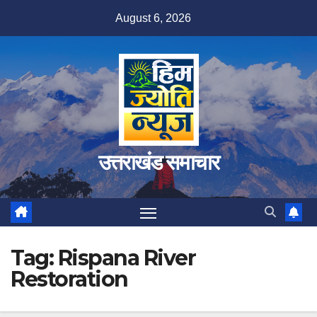
Skip
August 6, 2026
to
content
उत्तराखंड समाचार
Tag:
Rispana River
Restoration