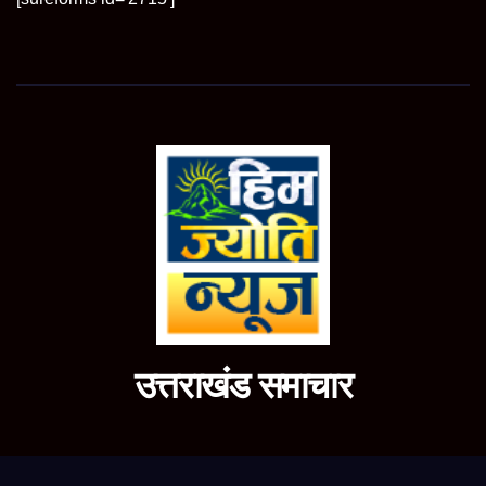
उत्तराखंड समाचार