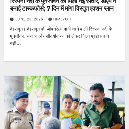
रिस्पना नदी के पुनर्जीवन को मिली नई रफ्तार, डीएम ने
बनाई टास्कफोर्स; 7 दिन में मांगा विस्तृत एक्शन प्लान
JUNE 28, 2026
HIMJYOTI
देहरादून। देहरादून की जीवनरेखा मानी जाने वाली रिस्पना नदी के
पुनर्जीवन, संरक्षण और सौंदर्यीकरण को लेकर जिला प्रशासन ने
बड़ी…