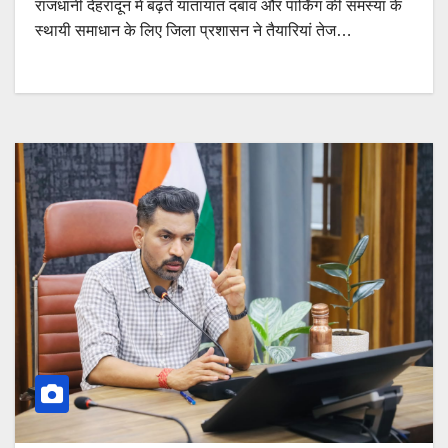
राजधानी देहरादून में बढ़ते यातायात दबाव और पार्किंग की समस्या के
स्थायी समाधान के लिए जिला प्रशासन ने तैयारियां तेज…