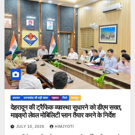
अफसर
उत्तराखंड की बड़ी खबर
गढ़वाल
जिले
देहरादून
देहरादून की ट्रैफिक व्यवस्था सुधारने को डीएम सख्त,
माइक्रो लेवल मोबिलिटी प्लान तैयार करने के निर्देश
JULY 10, 2026
HIMJYOTI