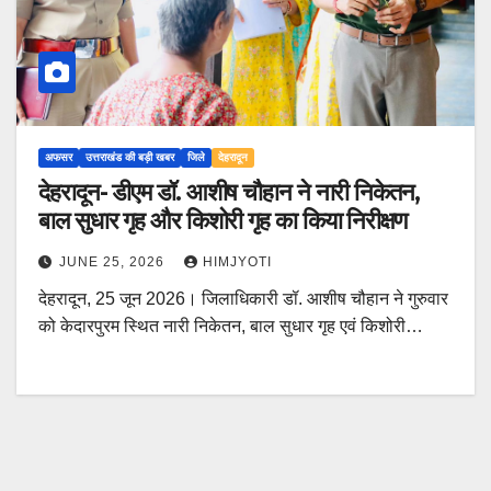
अफसर
उत्तराखंड की बड़ी खबर
जिले
देहरादून
देहरादून- डीएम डॉ. आशीष चौहान ने नारी निकेतन,
बाल सुधार गृह और किशोरी गृह का किया निरीक्षण
JUNE 25, 2026
HIMJYOTI
देहरादून, 25 जून 2026। जिलाधिकारी डॉ. आशीष चौहान ने गुरुवार
को केदारपुरम स्थित नारी निकेतन, बाल सुधार गृह एवं किशोरी…