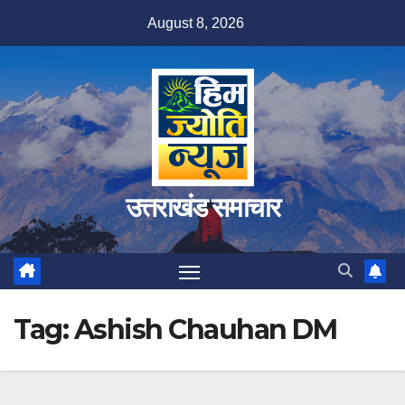
Skip
August 8, 2026
to
content
उत्तराखंड समाचार
Tag:
Ashish Chauhan DM