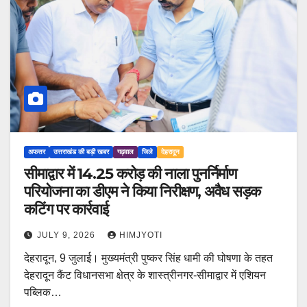
अफसर
उत्तराखंड की बड़ी खबर
गढ़वाल
जिले
देहरादून
सीमाद्वार में 14.25 करोड़ की नाला पुनर्निर्माण
परियोजना का डीएम ने किया निरीक्षण, अवैध सड़क
कटिंग पर कार्रवाई
JULY 9, 2026
HIMJYOTI
देहरादून, 9 जुलाई। मुख्यमंत्री पुष्कर सिंह धामी की घोषणा के तहत
देहरादून कैंट विधानसभा क्षेत्र के शास्त्रीनगर-सीमाद्वार में एशियन
पब्लिक…